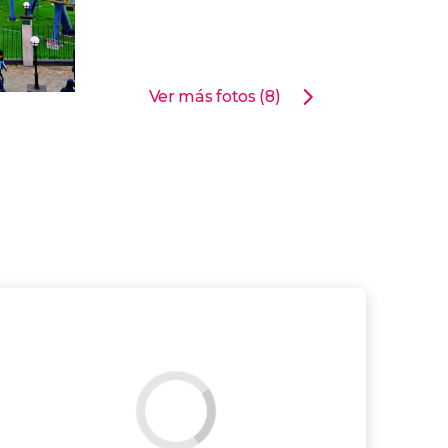
Ver más fotos (8)