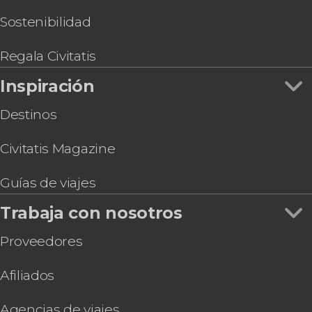
Sostenibilidad
Regala Civitatis
Inspiración
Destinos
Civitatis Magazine
Guías de viajes
Trabaja con nosotros
Proveedores
Afiliados
Agencias de viajes