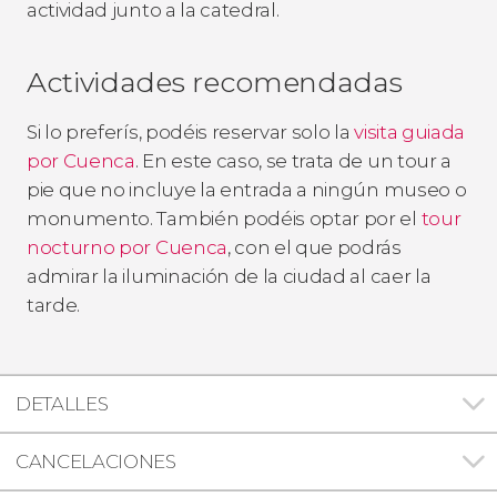
actividad junto a la catedral.
Actividades recomendadas
Si lo preferís, podéis reservar solo la
visita guiada
por Cuenca
. En este caso, se trata de un tour a
pie que no incluye la entrada a ningún museo o
monumento. También podéis optar por el
tour
nocturno por Cuenca
, con el que podrás
admirar la iluminación de la ciudad al caer la
tarde.
DETALLES
CANCELACIONES