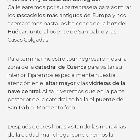
Callejearemos por su parte trasera para admirar
los
rascacielos más antiguos de Europa
y nos
acercaremos hasta los balcones de la
hoz del
Huécar
, junto al puente de San pablo y las
Casas Colgadas.
Para terminar nuestro tour, regresaremos a la
zona de la
catedral de Cuenca
para visitar su
interior. Fijaremos especialmente nuestra
atención en el
altar mayor
y las
vidrieras de la
nave central
. Al salir, veremos que en la parte
posterior de la catedral se halla el
puente de
San Pablo
. ¡Momento foto!
Después de tres horas visitando las maravillas
de la ciudad manchega, concluiremos la