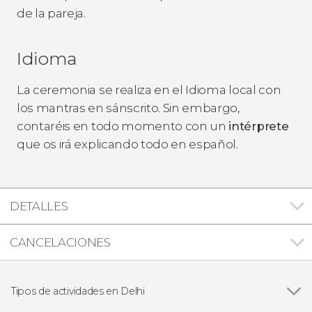
de la pareja.
Idioma
La ceremonia se realiza en el Idioma local con
los mantras en sánscrito. Sin embargo,
contaréis en todo momento con un
intérprete
que os irá explicando todo en español.
DETALLES
CANCELACIONES
Tipos de actividades en Delhi