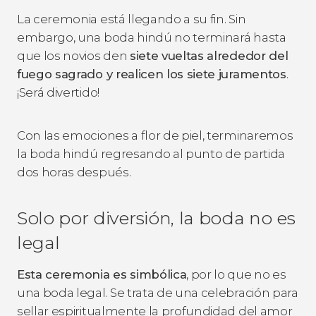
La ceremonia está llegando a su fin. Sin
embargo, una boda hindú no terminará hasta
que los novios den
siete vueltas alrededor del
fuego sagrado y realicen los siete juramentos
.
¡Será divertido!
Con las emociones a flor de piel, terminaremos
la boda hindú regresando al punto de partida
dos horas después.
Solo por diversión, la boda no es
legal
Esta ceremonia es simbólica
, por lo que no es
una boda legal. Se trata de una celebración para
sellar espiritualmente la profundidad del amor