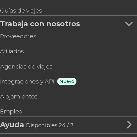
Guías de viajes
Trabaja con nosotros
Proveedores
Afiliados
Agencias de viajes
Integraciones y API
Nuevo
Alojamientos
Empleo
Ayuda
Disponibles 24 / 7