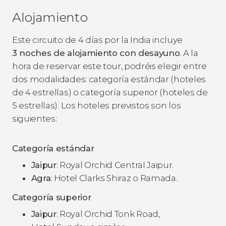
Alojamiento
Este circuito de 4 días por la India incluye
3 noches de alojamiento con desayuno
. A la
hora de reservar este tour, podréis elegir entre
dos modalidades: categoría estándar (hoteles
de 4 estrellas) o categoría superior (hoteles de
5 estrellas). Los hoteles previstos son los
siguientes:
Categoría estándar
Jaipur
: Royal Orchid Central Jaipur.
Agra
: Hotel Clarks Shiraz o Ramada.
Categoría superior
Jaipur
: Royal Orchid Tonk Road,