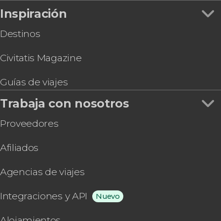
Inspiración
Destinos
Civitatis Magazine
Guías de viajes
Trabaja con nosotros
Proveedores
Afiliados
Agencias de viajes
Integraciones y API
Nuevo
Alojamientos