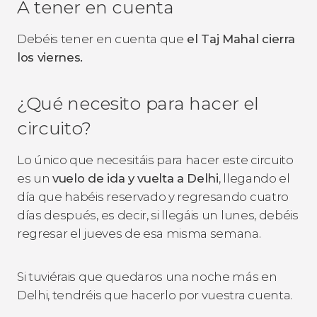
A tener en cuenta
Debéis tener en cuenta que
el Taj Mahal cierra
los viernes.
¿Qué necesito para hacer el
circuito?
Lo único que necesitáis para hacer este circuito
es un
vuelo de ida y vuelta a Delhi
, llegando el
día que habéis reservado y regresando cuatro
días después, es decir, si llegáis un lunes, debéis
regresar el jueves de esa misma semana.
Si tuviérais que quedaros una noche más en
Delhi, tendréis que hacerlo por vuestra cuenta.