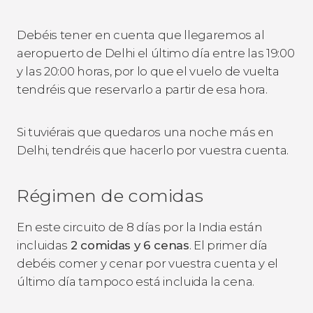
Debéis tener en cuenta que llegaremos al
aeropuerto de Delhi el último día entre las 19:00
y las 20:00 horas, por lo que el vuelo de vuelta
tendréis que reservarlo a partir de esa hora.
Si tuviérais que quedaros una noche más en
Delhi, tendréis que hacerlo por vuestra cuenta.
Régimen de comidas
En este circuito de 8 días por la India están
incluidas
2 comidas y 6 cenas
. El primer día
debéis comer y cenar por vuestra cuenta y el
último día tampoco está incluida la cena.