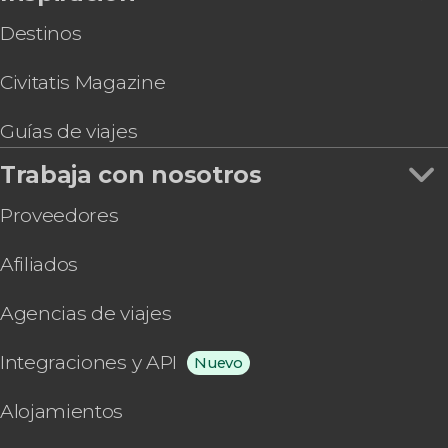
Destinos
Civitatis Magazine
Guías de viajes
Trabaja con nosotros
Proveedores
Afiliados
Agencias de viajes
Integraciones y API
Nuevo
Alojamientos