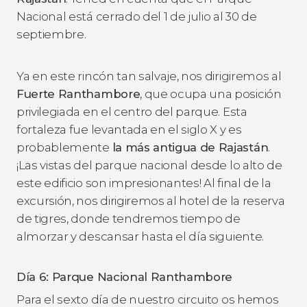
Nacional está cerrado del 1 de julio al 30 de
septiembre.
Ya en este rincón tan salvaje, nos dirigiremos al
Fuerte Ranthambore
, que ocupa una posición
privilegiada en el centro del parque. Esta
fortaleza fue levantada en el siglo X y es
probablemente
la más antigua de Rajastán
.
¡Las vistas del parque nacional desde lo alto de
este edificio son impresionantes! Al final de la
excursión, nos dirigiremos al hotel de la reserva
de tigres, donde tendremos tiempo de
almorzar y descansar hasta el día siguiente.
Día 6: Parque Nacional Ranthambore
Para el sexto día de nuestro circuito os hemos