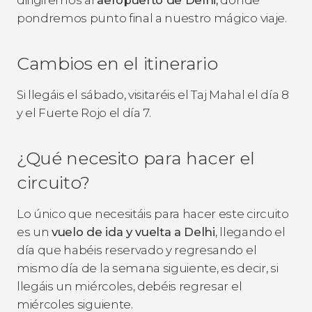
pondremos punto final a nuestro mágico viaje.
Cambios en el itinerario
Si llegáis el sábado, visitaréis el Taj Mahal el día 8
y el Fuerte Rojo el día 7.
¿Qué necesito para hacer el
circuito?
Lo único que necesitáis para hacer este circuito
es un
vuelo de ida y vuelta a Delhi
, llegando el
día que habéis reservado y regresando el
mismo día de la semana siguiente, es decir, si
llegáis un miércoles, debéis regresar el
miércoles siguiente.