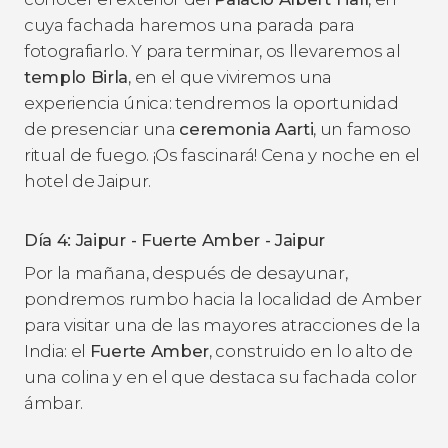
cuya fachada haremos una parada para
fotografiarlo. Y para terminar, os llevaremos al
templo Birla
, en el que viviremos una
experiencia única: tendremos la oportunidad
de presenciar una
ceremonia Aarti
, un famoso
ritual de fuego. ¡Os fascinará! Cena y noche en el
hotel de Jaipur.
Día 4: Jaipur - Fuerte Amber - Jaipur
Por la mañana, después de desayunar,
pondremos rumbo hacia la localidad de Amber
para visitar una de las mayores atracciones de la
India: el
Fuerte Amber
, construido en lo alto de
una colina y en el que destaca su fachada color
ámbar.