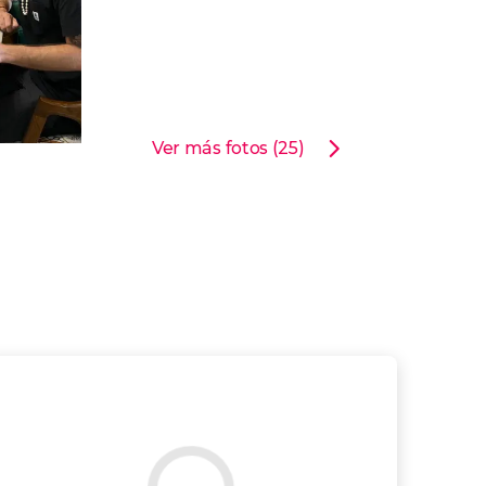
Ver más fotos (25)