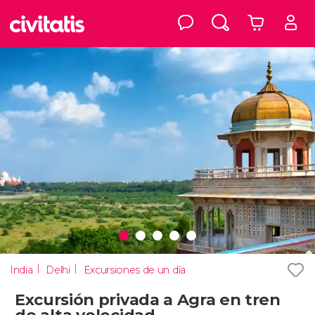
India
Delhi
Excursiones de un día
Excursión privada a Agra en tren
de alta velocidad