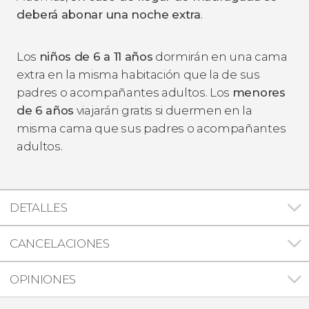
deberá abonar una noche extra
.
Los
niños de 6 a 11 años
dormirán en una cama
extra en la misma habitación que la de sus
padres o acompañantes adultos. Los
menores
de 6 años
viajarán gratis si duermen en la
misma cama que sus padres o acompañantes
adultos.
DETALLES
CANCELACIONES
OPINIONES