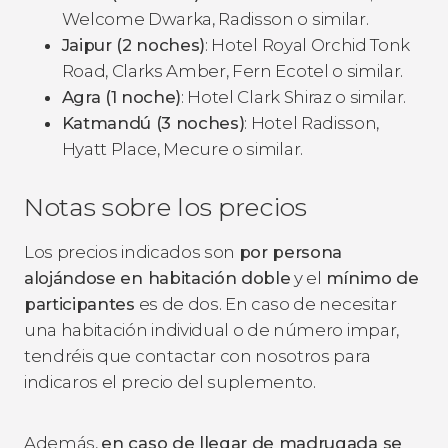
Welcome Dwarka, Radisson o similar.
Jaipur (2 noches)
: Hotel Royal Orchid Tonk
Road, Clarks Amber, Fern Ecotel o similar.
Agra (1 noche)
: Hotel Clark Shiraz o similar.
Katmandú (3 noches)
: Hotel Radisson,
Hyatt Place, Mecure o similar.
Notas sobre los precios
Los precios indicados son
por persona
alojándose en habitación doble
y el
mínimo de
participantes
es de dos. En caso de necesitar
una habitación individual o de número impar,
tendréis que contactar con nosotros para
indicaros el precio del suplemento.
Además,
en caso de llegar de madrugada se