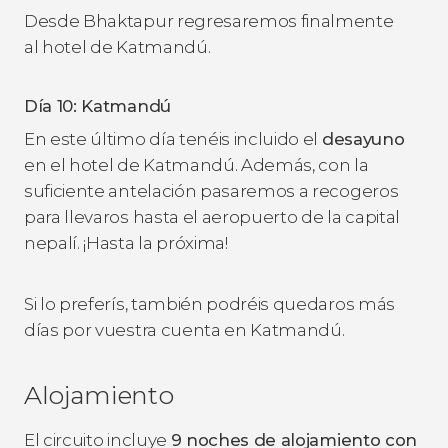
Desde Bhaktapur regresaremos finalmente
al hotel de Katmandú.
Día 10: Katmandú
En este último día tenéis incluido el
desayuno
en el hotel de Katmandú. Además, con la
suficiente antelación pasaremos a recogeros
para llevaros hasta el aeropuerto de la capital
nepalí. ¡Hasta la próxima!
Si lo preferís, también podréis quedaros más
días por vuestra cuenta en Katmandú.
Alojamiento
El circuito incluye
9 noches de alojamiento con