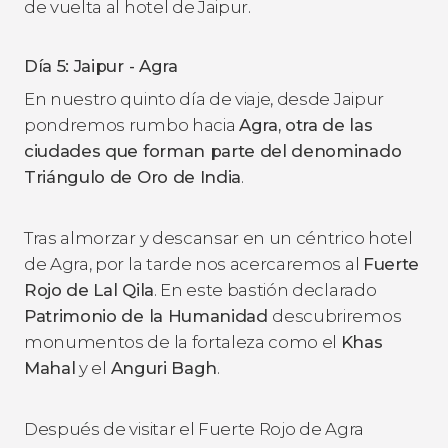
de vuelta al hotel de Jaipur.
Día 5: Jaipur - Agra
En nuestro quinto día de viaje, desde Jaipur
pondremos rumbo hacia
Agra, otra de las
ciudades que forman parte del denominado
Triángulo de Oro de India
.
Tras almorzar y descansar en un céntrico hotel
de Agra, por la tarde nos acercaremos al
Fuerte
Rojo de Lal Qila
. En este bastión declarado
Patrimonio de la Humanidad
descubriremos
monumentos de la fortaleza como el
Khas
Mahal
y el
Anguri Bagh
.
Después de visitar el Fuerte Rojo de Agra