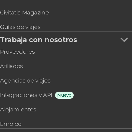
Civitatis Magazine
Guías de viajes
Trabaja con nosotros
Proveedores
Afiliados
Agencias de viajes
Integraciones y API
Nuevo
Alojamientos
Empleo