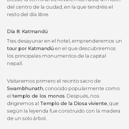
del centro de la ciudad, en la que tendréis el
resto del día libre.
Día 8: Katmandú
Tras desayunar en el hotel, emprenderemos un
tour por Katmandú
en el que descubriremos
los principales monumentos de la capital
nepalí.
Visitaremos primero el recinto sacro de
Swambhunath
, conocido popularmente como
el
templo de los monos
. Después, nos
dirigiremos al
Templo de la Diosa viviente
, que
según la leyenda fue construido con la madera
de un solo árbol.