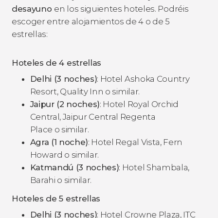
desayuno
en los siguientes hoteles. Podréis
escoger entre alojamientos de 4 o de 5
estrellas:
Hoteles de 4 estrellas
Delhi (3 noches)
: Hotel Ashoka Country
Resort, Quality Inn
o similar.
Jaipur (2 noches)
: Hotel Royal Orchid
Central, Jaipur Central Regenta
Place o similar.
Agra (1 noche)
: Hotel Regal Vista, Fern
Howard o similar.
Katmandú (3 noches)
: Hotel Shambala,
Barahi o similar.
Hoteles de 5 estrellas
Delhi (3 noches)
: Hotel Crowne Plaza, ITC