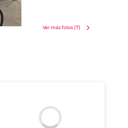
Ver más fotos (7)