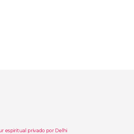
r espiritual privado por Delhi