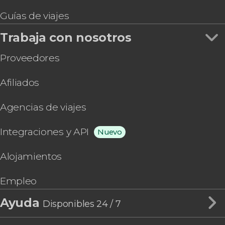
Guías de viajes
Trabaja con nosotros
Proveedores
Afiliados
Agencias de viajes
Integraciones y API
Nuevo
Alojamientos
Empleo
Ayuda
Disponibles 24 / 7