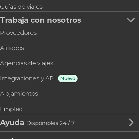
Guías de viajes
Trabaja con nosotros
Proveedores
Afiliados
Agencias de viajes
Integraciones y API
Nuevo
Alojamientos
Empleo
Ayuda
Disponibles 24 / 7