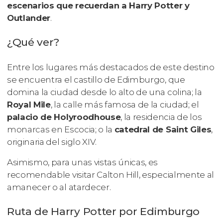
escenarios que recuerdan a Harry Potter y
Outlander
.
¿Qué ver?
Entre los lugares más destacados de este destino
se encuentra el castillo de Edimburgo, que
domina la ciudad desde lo alto de una colina; la
Royal Mile
, la calle más famosa de la ciudad; el
palacio de Holyroodhouse
, la residencia de los
monarcas en Escocia; o la
catedral de Saint Giles
,
originaria del siglo XIV.
Asimismo, para unas vistas únicas, es
recomendable visitar Calton Hill, especialmente al
amanecer o al atardecer.
Ruta de Harry Potter por Edimburgo