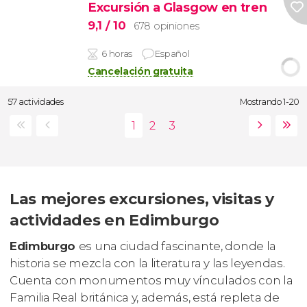
Excursión a Glasgow en tren
9,1
/ 10
678 opiniones
6 horas
Español
Cancelación gratuita
57 actividades
Mostrando 1-20
Las mejores excursiones, visitas y
actividades en Edimburgo
Edimburgo
es una ciudad fascinante, donde la
historia se mezcla con la literatura y las leyendas.
Cuenta con monumentos muy vínculados con la
Familia Real británica y, además, está repleta de