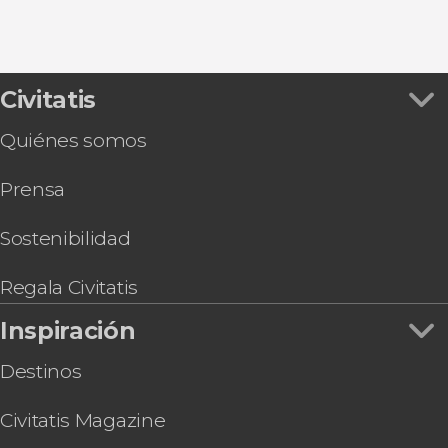
Civitatis
Quiénes somos
Prensa
Sostenibilidad
Regala Civitatis
Inspiración
Destinos
Civitatis Magazine