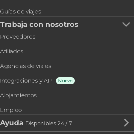
Guías de viajes
Trabaja con nosotros
Proveedores
Afiliados
Agencias de viajes
Integraciones y API
Nuevo
Alojamientos
Empleo
Ayuda
Disponibles 24 / 7