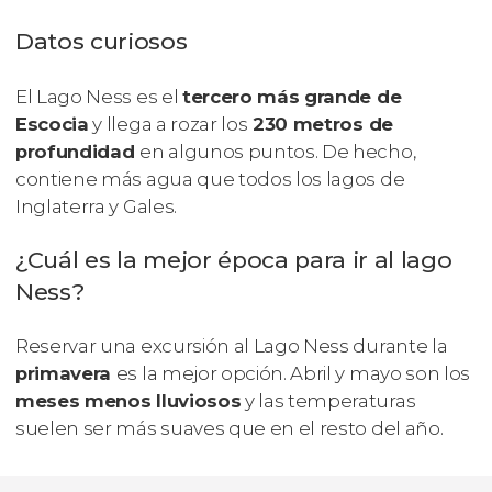
Datos curiosos
El Lago Ness es el
tercero más grande de
Escocia
y llega a rozar los
230 metros de
profundidad
en algunos puntos. De hecho,
contiene más agua que todos los lagos de
Inglaterra y Gales.
¿Cuál es la mejor época para ir al lago
Ness?
Reservar una excursión al Lago Ness durante la
primavera
es la mejor opción. Abril y mayo son los
meses menos lluviosos
y las temperaturas
suelen ser más suaves que en el resto del año.