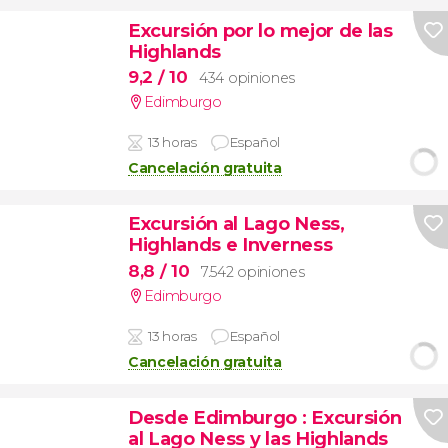
Excursión por lo mejor de las
Highlands
9,2
/ 10
434 opiniones
Edimburgo
13 horas
Español
Cancelación gratuita
Excursión al Lago Ness,
Highlands e Inverness
8,8
/ 10
7.542 opiniones
Edimburgo
13 horas
Español
Cancelación gratuita
Desde Edimburgo
: Excursión
al Lago Ness y las Highlands