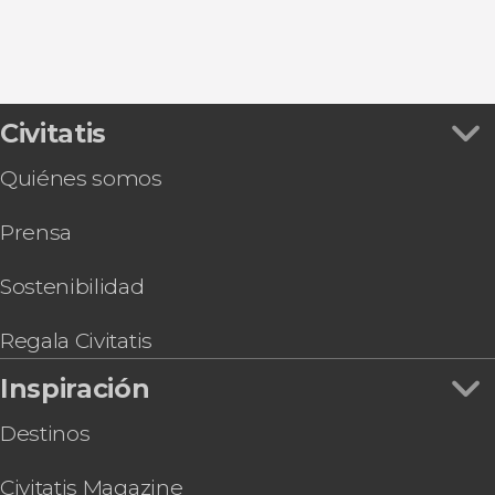
Civitatis
Quiénes somos
Prensa
Sostenibilidad
Regala Civitatis
Inspiración
Destinos
Civitatis Magazine