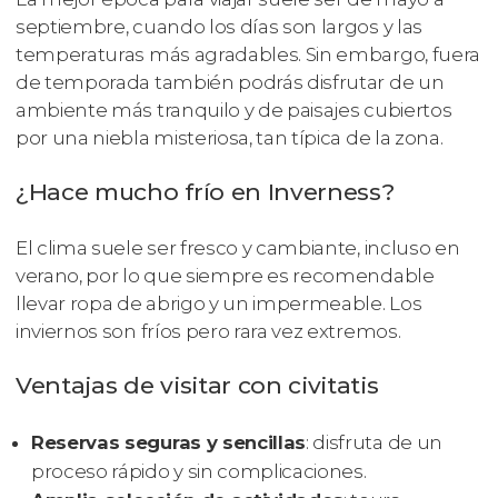
septiembre, cuando los días son largos y las
temperaturas más agradables. Sin embargo, fuera
de temporada también podrás disfrutar de un
ambiente más tranquilo y de paisajes cubiertos
por una niebla misteriosa, tan típica de la zona.
¿Hace mucho frío en Inverness?
El clima suele ser fresco y cambiante, incluso en
verano, por lo que siempre es recomendable
llevar ropa de abrigo y un impermeable. Los
inviernos son fríos pero rara vez extremos.
Ventajas de visitar con civitatis
Reservas seguras y sencillas
: disfruta de un
proceso rápido y sin complicaciones.