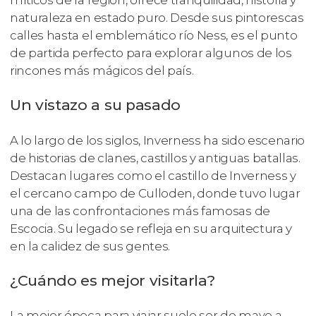
naturaleza en estado puro. Desde sus pintorescas
calles hasta el emblemático río Ness, es el punto
de partida perfecto para explorar algunos de los
rincones más mágicos del país.
Un vistazo a su pasado
A lo largo de los siglos, Inverness ha sido escenario
de historias de clanes, castillos y antiguas batallas.
Destacan lugares como el castillo de Inverness y
el cercano campo de Culloden, donde tuvo lugar
una de las confrontaciones más famosas de
Escocia. Su legado se refleja en su arquitectura y
en la calidez de sus gentes.
¿Cuándo es mejor visitarla?
La mejor época para viajar suele ser de mayo a