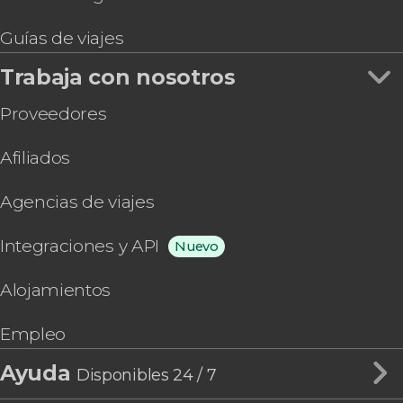
Guías de viajes
Trabaja con nosotros
Proveedores
Afiliados
Agencias de viajes
Integraciones y API
Nuevo
Alojamientos
Empleo
Ayuda
Disponibles 24 / 7