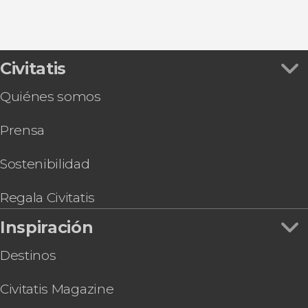
Civitatis
Quiénes somos
Prensa
Sostenibilidad
Regala Civitatis
Inspiración
Destinos
Civitatis Magazine