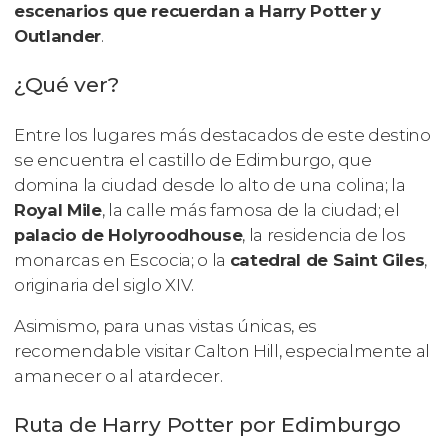
escenarios que recuerdan a Harry Potter y
Outlander
.
¿Qué ver?
Entre los lugares más destacados de este destino
se encuentra el castillo de Edimburgo, que
domina la ciudad desde lo alto de una colina; la
Royal Mile
, la calle más famosa de la ciudad; el
palacio de Holyroodhouse
, la residencia de los
monarcas en Escocia; o la
catedral de Saint Giles
,
originaria del siglo XIV.
Asimismo, para unas vistas únicas, es
recomendable visitar Calton Hill, especialmente al
amanecer o al atardecer.
Ruta de Harry Potter por Edimburgo