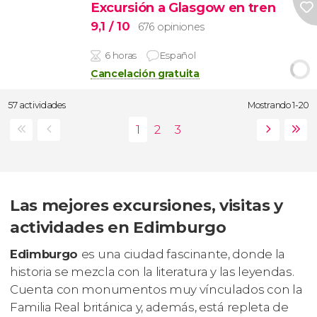
Excursión a Glasgow en tren
9,1
/ 10
676 opiniones
6 horas
Español
Cancelación gratuita
57 actividades
Mostrando 1-20
Las mejores excursiones, visitas y
actividades en Edimburgo
Edimburgo
es una ciudad fascinante, donde la
historia se mezcla con la literatura y las leyendas.
Cuenta con monumentos muy vínculados con la
Familia Real británica y, además, está repleta de