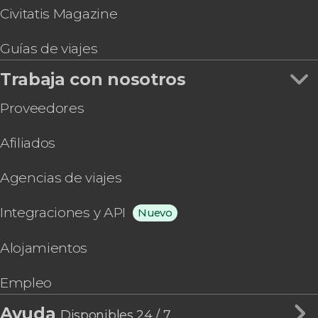
Civitatis Magazine
Guías de viajes
Trabaja con nosotros
Proveedores
Afiliados
Agencias de viajes
Integraciones y API
Nuevo
Alojamientos
Empleo
Ayuda
Disponibles 24 / 7