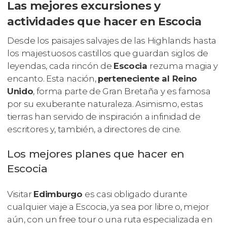
Las mejores excursiones y
actividades que hacer en Escocia
Desde los paisajes salvajes de las Highlands hasta
los majestuosos castillos que guardan siglos de
leyendas, cada rincón de
Escocia
rezuma magia y
encanto. Esta nación,
perteneciente al Reino
Unido
, forma parte de Gran Bretaña y es famosa
por su exuberante naturaleza. Asimismo, estas
tierras han servido de inspiración a infinidad de
escritores y, también, a directores de cine.
Los mejores planes que hacer en
Escocia
Visitar
Edimburgo
es casi obligado durante
cualquier viaje a Escocia, ya sea por libre o, mejor
aún, con un free tour o una ruta especializada en