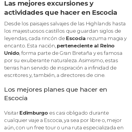
Las mejores excursiones y
actividades que hacer en Escocia
Desde los paisajes salvajes de las Highlands hasta
los majestuosos castillos que guardan siglos de
leyendas, cada rincón de
Escocia
rezuma magia y
encanto. Esta nación,
perteneciente al Reino
Unido
, forma parte de Gran Bretaña y es famosa
por su exuberante naturaleza. Asimismo, estas
tierras han servido de inspiración a infinidad de
escritores y, también, a directores de cine.
Los mejores planes que hacer en
Escocia
Visitar
Edimburgo
es casi obligado durante
cualquier viaje a Escocia, ya sea por libre o, mejor
aún, con un free tour o una ruta especializada en