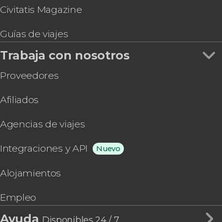
Civitatis Magazine
Guías de viajes
Trabaja con nosotros
Proveedores
Afiliados
Agencias de viajes
Integraciones y API
Nuevo
Alojamientos
Empleo
Ayuda
Disponibles 24 / 7