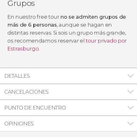
Grupos
En nuestro free tour
no se admiten grupos de
más de 6 personas
, aunque se hagan en
distintas reservas. Si sois un grupo más grande,
os recomendamos reservar el
tour privado por
Estrasburgo
.
DETALLES
CANCELACIONES
PUNTO DE ENCUENTRO
OPINIONES