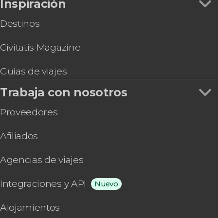
Inspiración
Destinos
Civitatis Magazine
Guías de viajes
Trabaja con nosotros
Proveedores
Afiliados
Agencias de viajes
Integraciones y API
Nuevo
Alojamientos