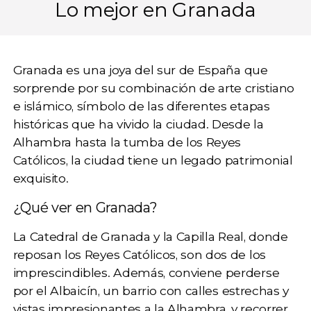
Lo mejor en Granada
Granada
es una joya del sur de España que
sorprende por su combinación de arte cristiano
e islámico, símbolo de las diferentes etapas
históricas que ha vivido la ciudad. Desde la
Alhambra hasta la tumba de los Reyes
Católicos, la ciudad tiene un legado patrimonial
exquisito.
¿Qué ver en Granada?
La
Catedral de Granada
y la Capilla Real, donde
reposan los Reyes Católicos, son dos de los
imprescindibles. Además, conviene perderse
por el
Albaicín
, un barrio con calles estrechas y
vistas impresionantes a la Alhambra, y recorrer