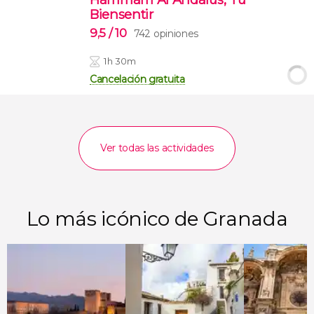
Biensentir
9,5
/ 10
742 opiniones
1h 30m
Cancelación gratuita
Ver todas las actividades
Lo más icónico de Granada