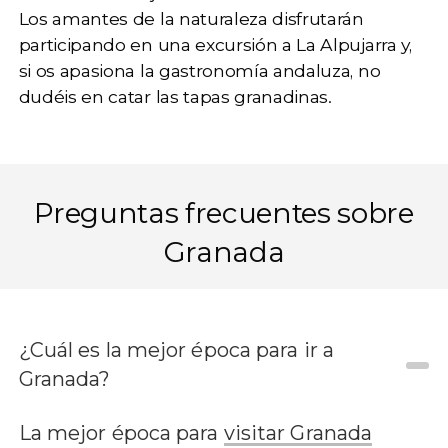
Los amantes de la naturaleza disfrutarán
participando en una
excursión a La Alpujarra
y,
si os apasiona la gastronomía andaluza, no
dudéis en catar las tapas granadinas.
Preguntas frecuentes sobre
Granada
¿Cuál es la mejor época para ir a
Granada?
La mejor época para
visitar Granada