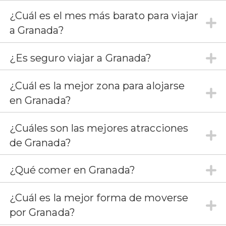
¿Cuál es el mes más barato para viajar
a Granada?
¿Es seguro viajar a Granada?
¿Cuál es la mejor zona para alojarse
en Granada?
¿Cuáles son las mejores atracciones
de Granada?
¿Qué comer en Granada?
¿Cuál es la mejor forma de moverse
por Granada?