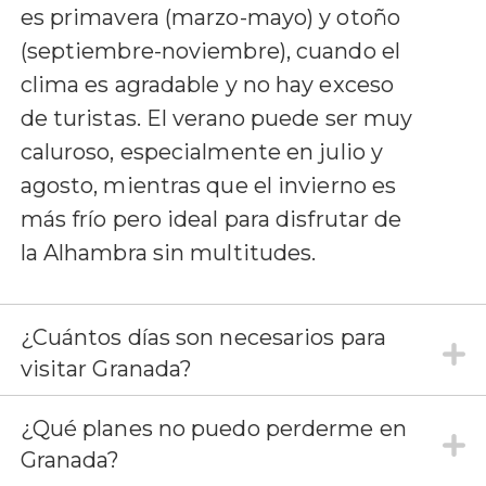
es primavera (marzo-mayo) y otoño
(septiembre-noviembre), cuando el
clima es agradable y no hay exceso
de turistas. El verano puede ser muy
caluroso, especialmente en julio y
agosto, mientras que el invierno es
más frío pero ideal para disfrutar de
la Alhambra sin multitudes.
¿Cuántos días son necesarios para
visitar Granada?
¿Qué planes no puedo perderme en
Granada?