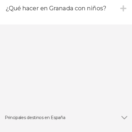
¿Qué hacer en Granada con niños?
Principales destinos en España
Ver todas
Madrid