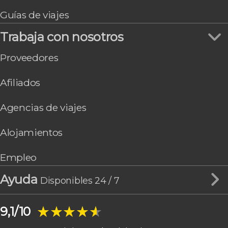
Guías de viajes
Trabaja con nosotros
Proveedores
Afiliados
Agencias de viajes
Alojamientos
Empleo
Ayuda
Disponibles 24 / 7
★★★★★
★★★★★
9,1/10