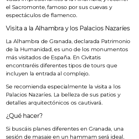
el
Sacromonte
, famoso por sus cuevas y
espectáculos de flamenco.
Visita a la Alhambra y los Palacios Nazaríes
La Alhambra de Granada, declarada Patrimonio
de la Humanidad, es uno de los
monumentos
más visitados de España
. En Civitatis
encontraréis diferentes tipos de tours que
incluyen la entrada al complejo.
Se recomienda especialmente la visita a los
Palacios Nazaríes. La belleza de sus patios y
detalles arquitectónicos os cautivará.
¿Qué hacer?
Si buscáis planes diferentes en Granada, una
sesión de
masaje en un hammam
será ideal.