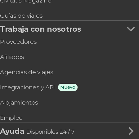
Civitatis Magazine
Guías de viajes
Trabaja con nosotros
Proveedores
Afiliados
Agencias de viajes
Integraciones y API
Nuevo
Alojamientos
Empleo
Ayuda
Disponibles 24 / 7