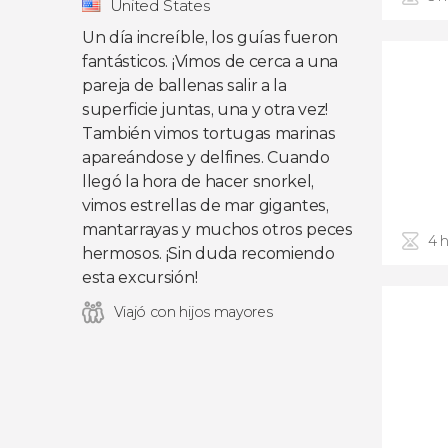
United States
Un día increíble, los guías fueron
fantásticos. ¡Vimos de cerca a una
pareja de ballenas salir a la
superficie juntas, una y otra vez!
También vimos tortugas marinas
apareándose y delfines. Cuando
llegó la hora de hacer snorkel,
vimos estrellas de mar gigantes,
mantarrayas y muchos otros peces
4 
hermosos. ¡Sin duda recomiendo
esta excursión!
Viajó con hijos mayores