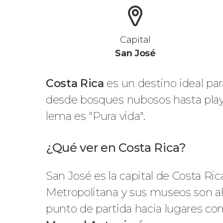
Capital
San José
Costa Rica
es un destino ideal pa
desde bosques nubosos hasta playa
lema es "Pura vida".
¿Qué ver en Costa Rica?
San José es la capital de Costa Rica
Metropolitana y sus museos son al
punto de partida hacia lugares co