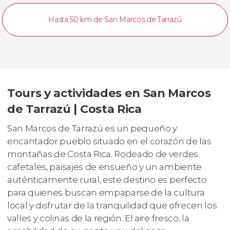
Hasta 50 km de San Marcos de Tarrazú
Tours y actividades en San Marcos
de Tarrazú | Costa Rica
San Marcos de Tarrazú es un pequeño y
encantador pueblo situado en el corazón de las
montañas de Costa Rica. Rodeado de verdes
cafetales, paisajes de ensueño y un ambiente
auténticamente rural, este destino es perfecto
para quienes buscan empaparse de la cultura
local y disfrutar de la tranquilidad que ofrecen los
valles y colinas de la región. El aire fresco, la