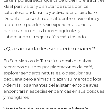
La temporada seca, que va de diciembre a abril, es
ideal para visitar y disfrutar de rutas por los
cafetales, senderismo y actividades al aire libre.
Durante la cosecha del café, entre noviembre y
febrero, se pueden vivir experiencias únicas
participando en las labores agrícolas y
saboreando el mejor café recién tostado.
¿Qué actividades se pueden hacer?
En San Marcos de Tarrazú es posible realizar
recorridos guiados por plantaciones de café,
explorar senderos naturales, o descubrir su
pequeña pero animada plaza y su mercado local.
Además, los amantes del avistamiento de aves
encontrarán especies endémicas en sus bosques
y manglares.