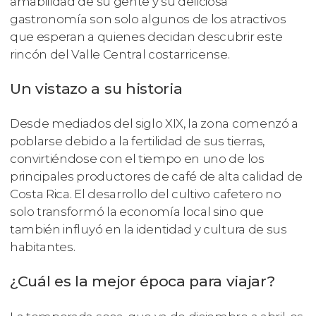
amabilidad de su gente y su deliciosa
gastronomía son solo algunos de los atractivos
que esperan a quienes decidan descubrir este
rincón del Valle Central costarricense.
Un vistazo a su historia
Desde mediados del siglo XIX, la zona comenzó a
poblarse debido a la fertilidad de sus tierras,
convirtiéndose con el tiempo en uno de los
principales productores de café de alta calidad de
Costa Rica. El desarrollo del cultivo cafetero no
solo transformó la economía local sino que
también influyó en la identidad y cultura de sus
habitantes.
¿Cuál es la mejor época para viajar?