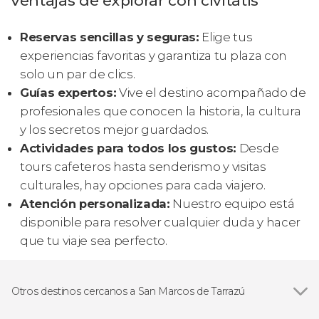
Ventajas de explorar con civitatis
Reservas sencillas y seguras:
Elige tus
experiencias favoritas y garantiza tu plaza con
solo un par de clics.
Guías expertos:
Vive el destino acompañado de
profesionales que conocen la historia, la cultura
y los secretos mejor guardados.
Actividades para todos los gustos:
Desde
tours cafeteros hasta senderismo y visitas
culturales, hay opciones para cada viajero.
Atención personalizada:
Nuestro equipo está
disponible para resolver cualquier duda y hacer
que tu viaje sea perfecto.
Otros destinos cercanos a San Marcos de Tarrazú
Ver todas
San José