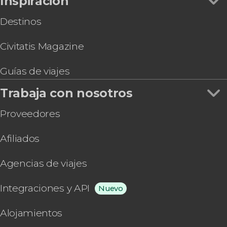
Inspiración
Destinos
Civitatis Magazine
Guías de viajes
Trabaja con nosotros
Proveedores
Afiliados
Agencias de viajes
Integraciones y API
Nuevo
Alojamientos