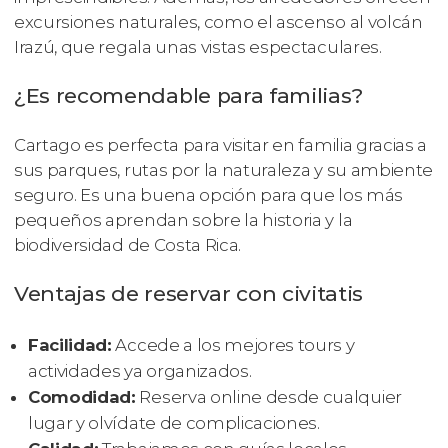
excursiones naturales, como el ascenso al volcán
Irazú, que regala unas vistas espectaculares.
¿Es recomendable para familias?
Cartago es perfecta para visitar en familia gracias a
sus parques, rutas por la naturaleza y su ambiente
seguro. Es una buena opción para que los más
pequeños aprendan sobre la historia y la
biodiversidad de Costa Rica.
Ventajas de reservar con civitatis
Facilidad:
Accede a los mejores tours y
actividades ya organizados.
Comodidad:
Reserva online desde cualquier
lugar y olvídate de complicaciones.