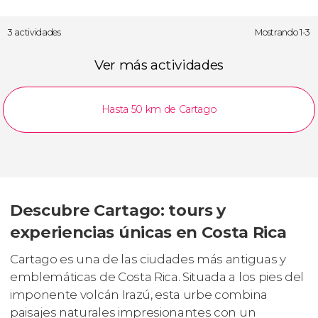
3 actividades
Mostrando 1-3
Ver más actividades
Hasta 50 km de Cartago
Descubre Cartago: tours y
experiencias únicas en Costa Rica
Cartago es una de las ciudades más antiguas y
emblemáticas de Costa Rica. Situada a los pies del
imponente volcán Irazú, esta urbe combina
paisajes naturales impresionantes con un