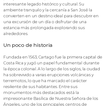
interesante legado histórico y cultural. Su
ambiente tranquilo y la cercanía a San José la
convierten en un destino ideal para descubrir en
una excursión de un día o disfrutar de una
estancia más prolongada explorando sus
alrededores.
Un poco de historia
Fundada en 1563, Cartago fue la primera capital de
Costa Rica y jugó un papel fundamental durante
la época colonial. A lo largo de los siglos, la ciudad
ha sobrevivido a varias erupciones volcánicas y
terremotos, lo que ha marcado el carácter
resiliente de sus habitantes. Entre sus
monumentos más destacados está la
impresionante Basílica de Nuestra Señora de los
Ángeles, uno de los principales centros de