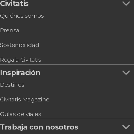
Civitatis
Quiénes somos
Prensa
Sostenibilidad
Regala Civitatis
Inspiración
Destinos
Civitatis Magazine
Guías de viajes
Trabaja con nosotros