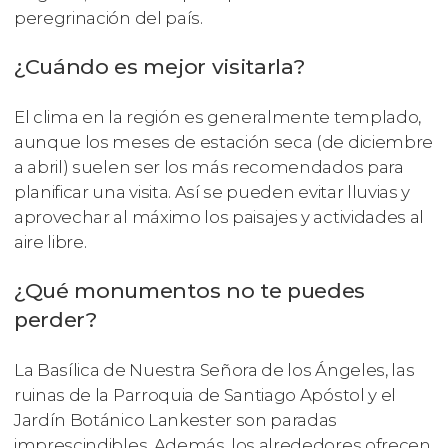
peregrinación del país.
¿Cuándo es mejor visitarla?
El clima en la región es generalmente templado,
aunque los meses de estación seca (de diciembre
a abril) suelen ser los más recomendados para
planificar una visita. Así se pueden evitar lluvias y
aprovechar al máximo los paisajes y actividades al
aire libre.
¿Qué monumentos no te puedes
perder?
La Basílica de Nuestra Señora de los Ángeles, las
ruinas de la Parroquia de Santiago Apóstol y el
Jardín Botánico Lankester son paradas
imprescindibles. Además, los alrededores ofrecen