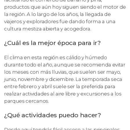
productos que aún hoy siguen siendo el motor de
la región. A lo largo de los años, la llegada de
viajeros y exploradores fue dando forma a una
cultura mestiza abierta y acogedora.
¿Cuál es la mejor época para ir?
El clima en esta región es cálido y húmedo
durante todo el año, aunque se recomienda evitar
los meses con más lluvias, que suelen ser mayo,
junio, noviembre y diciembre. La temporada seca
entre febrero y abril suele ser la preferida para
realizar actividades al aire libre y excursiones a los
parques cercanos.
¿Qué actividades puedo hacer?
Desde aquí tendrás fácil acceso a las principales