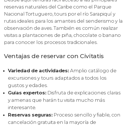
reservas naturales del Caribe como el Parque
Nacional Tortuguero, tours por el río Sarapiquí y
rutas ideales para los amantes del senderismo y la
observación de aves. También es común realizar
visitas a plantaciones de piña, chocolate o banano
para conocer los procesos tradicionales.
Ventajas de reservar con Civitatis
Variedad de actividades:
Amplio catálogo de
excursiones y tours adaptados a todos los
gustos y edades.
Guías expertos:
Disfruta de explicaciones claras
y amenas que harán tu visita mucho más
interesante.
Reservas seguras:
Proceso sencillo y fiable, con
cancelación gratuita en la mayoría de