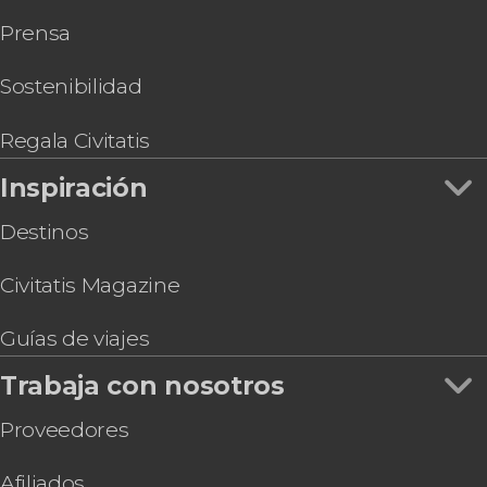
Prensa
Sostenibilidad
Regala Civitatis
Inspiración
Destinos
Civitatis Magazine
Guías de viajes
Trabaja con nosotros
Proveedores
Afiliados