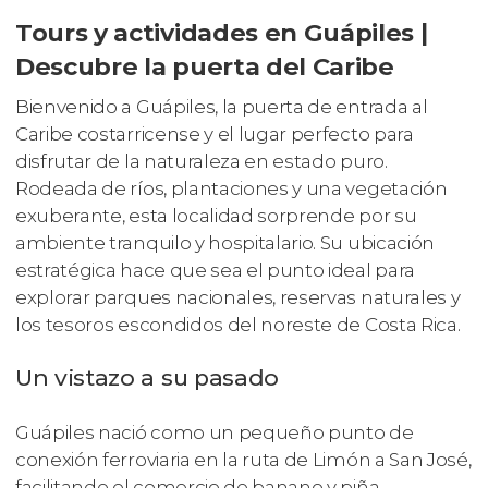
Tours y actividades en Guápiles |
Descubre la puerta del Caribe
Bienvenido a Guápiles, la puerta de entrada al
Caribe costarricense y el lugar perfecto para
disfrutar de la naturaleza en estado puro.
Rodeada de ríos, plantaciones y una vegetación
exuberante, esta localidad sorprende por su
ambiente tranquilo y hospitalario. Su ubicación
estratégica hace que sea el punto ideal para
explorar parques nacionales, reservas naturales y
los tesoros escondidos del noreste de Costa Rica.
Un vistazo a su pasado
Guápiles nació como un pequeño punto de
conexión ferroviaria en la ruta de Limón a San José,
facilitando el comercio de banano y piña,