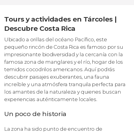
Tours y actividades en Tárcoles |
Descubre Costa Rica
Ubicado a orillas del océano Pacífico, este
pequeño rincón de Costa Rica es famoso por su
impresionante biodiversidad y la cercanía con la
famosa zona de manglares y el río, hogar de los
temidos cocodrilos americanos. Aquí podrás
descubrir paisajes exuberantes, una fauna
increíble y una atmósfera tranquila perfecta para
los amantes de la naturaleza y quienes buscan
experiencias auténticamente locales.
Un poco de historia
La zona ha sido punto de encuentro de