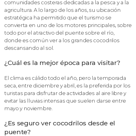
comunidades costeras dedicadas a la pesca y a la
agricultura. A lo largo de los años, su ubicación
estratégica ha permitido que el turismo se
convierta en uno de los motores principales, sobre
todo por el atractivo del puente sobre el río,
donde es común ver a los grandes cocodrilos
descansando al sol.
¿Cuál es la mejor época para visitar?
El clima es cálido todo el año, pero la temporada
seca, entre diciembre y abril, es la preferida por los
turistas para disfrutar de actividades al aire libre y
evitar las lluvias intensas que suelen darse entre
mayo y noviembre.
¿Es seguro ver cocodrilos desde el
puente?