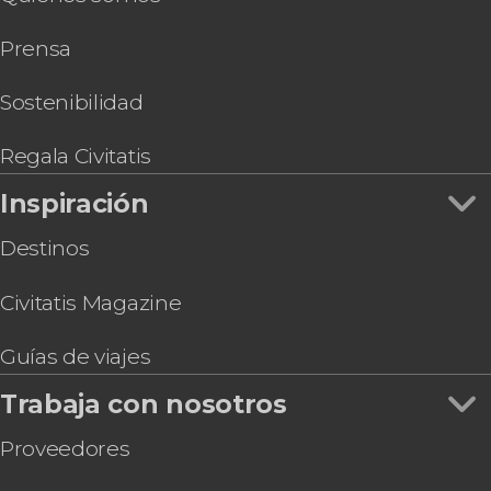
Prensa
Sostenibilidad
Regala Civitatis
Inspiración
Destinos
Civitatis Magazine
Guías de viajes
Trabaja con nosotros
Proveedores