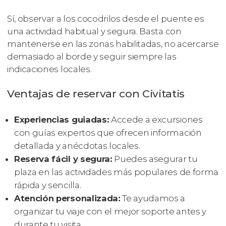
Sí, observar a los cocodrilos desde el puente es
una actividad habitual y segura. Basta con
mantenerse en las zonas habilitadas, no acercarse
demasiado al borde y seguir siempre las
indicaciones locales.
Ventajas de reservar con Civitatis
Experiencias guiadas:
Accede a excursiones
con guías expertos que ofrecen información
detallada y anécdotas locales.
Reserva fácil y segura:
Puedes asegurar tu
plaza en las actividades más populares de forma
rápida y sencilla.
Atención personalizada:
Te ayudamos a
organizar tu viaje con el mejor soporte antes y
durante tu visita.