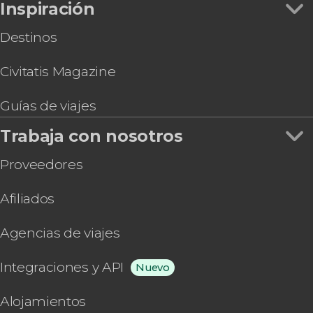
Inspiración
Destinos
Civitatis Magazine
Guías de viajes
Trabaja con nosotros
Proveedores
Afiliados
Agencias de viajes
Integraciones y API
Nuevo
Alojamientos