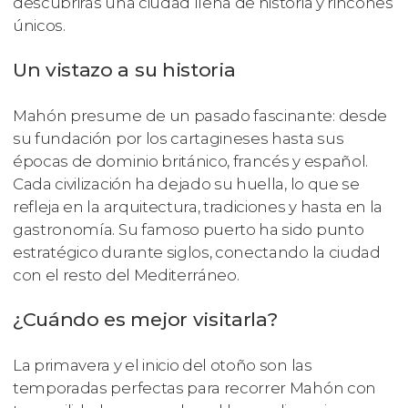
descubrirás una ciudad llena de historia y rincones
únicos.
Un vistazo a su historia
Mahón presume de un pasado fascinante: desde
su fundación por los cartagineses hasta sus
épocas de dominio británico, francés y español.
Cada civilización ha dejado su huella, lo que se
refleja en la arquitectura, tradiciones y hasta en la
gastronomía. Su famoso puerto ha sido punto
estratégico durante siglos, conectando la ciudad
con el resto del Mediterráneo.
¿Cuándo es mejor visitarla?
La primavera y el inicio del otoño son las
temporadas perfectas para recorrer Mahón con