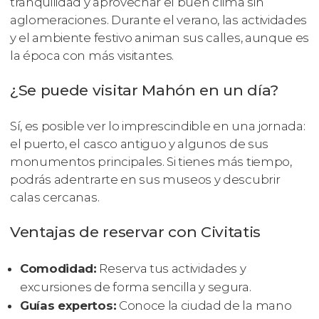
tranquilidad y aprovechar el buen clima sin
aglomeraciones. Durante el verano, las actividades
y el ambiente festivo animan sus calles, aunque es
la época con más visitantes.
¿Se puede visitar Mahón en un día?
Sí, es posible ver lo imprescindible en una jornada:
el puerto, el casco antiguo y algunos de sus
monumentos principales. Si tienes más tiempo,
podrás adentrarte en sus museos y descubrir
calas cercanas.
Ventajas de reservar con Civitatis
Comodidad:
Reserva tus actividades y
excursiones de forma sencilla y segura.
Guías expertos:
Conoce la ciudad de la mano