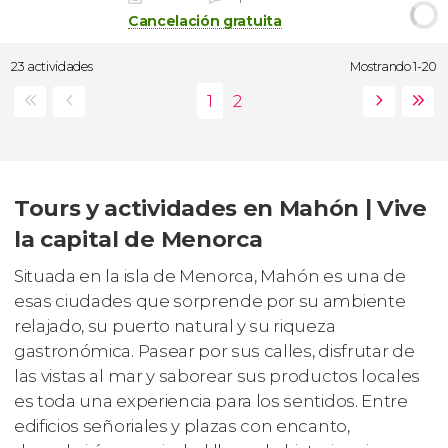
Cancelación gratuita
23 actividades
Mostrando 1-20
Tours y actividades en Mahón | Vive
la capital de Menorca
Situada en la isla de Menorca, Mahón es una de
esas ciudades que sorprende por su ambiente
relajado, su puerto natural y su riqueza
gastronómica. Pasear por sus calles, disfrutar de
las vistas al mar y saborear sus productos locales
es toda una experiencia para los sentidos. Entre
edificios señoriales y plazas con encanto,