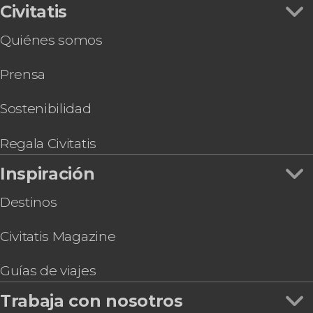
Civitatis
Quiénes somos
Prensa
Sostenibilidad
Regala Civitatis
Inspiración
Destinos
Civitatis Magazine
Guías de viajes
Trabaja con nosotros