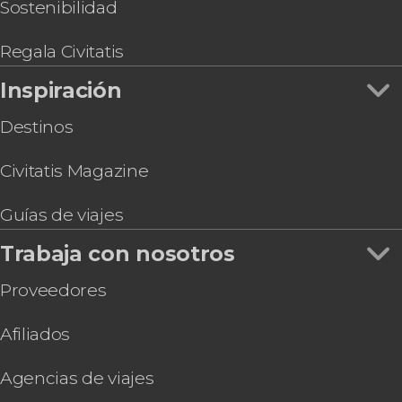
Sostenibilidad
Regala Civitatis
Inspiración
Destinos
Civitatis Magazine
Guías de viajes
Trabaja con nosotros
Proveedores
Afiliados
Agencias de viajes