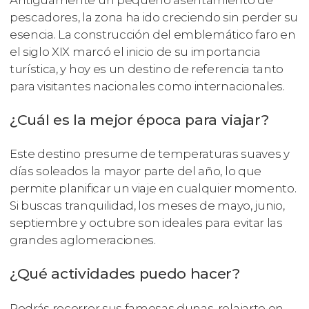
pescadores, la zona ha ido creciendo sin perder su
esencia. La construcción del emblemático faro en
el siglo XIX marcó el inicio de su importancia
turística, y hoy es un destino de referencia tanto
para visitantes nacionales como internacionales.
¿Cuál es la mejor época para viajar?
Este destino presume de temperaturas suaves y
días soleados la mayor parte del año, lo que
permite planificar un viaje en cualquier momento.
Si buscas tranquilidad, los meses de mayo, junio,
septiembre y octubre son ideales para evitar las
grandes aglomeraciones.
¿Qué actividades puedo hacer?
Podrás recorrer sus famosas dunas, relajarte en