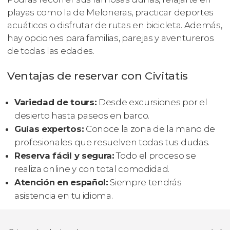
playas como la de Meloneras, practicar deportes
acuáticos o disfrutar de rutas en bicicleta. Además,
hay opciones para familias, parejas y aventureros
de todas las edades.
Ventajas de reservar con Civitatis
Variedad de tours:
Desde excursiones por el
desierto hasta paseos en barco.
Guías expertos:
Conoce la zona de la mano de
profesionales que resuelven todas tus dudas.
Reserva fácil y segura:
Todo el proceso se
realiza online y con total comodidad.
Atención en español:
Siempre tendrás
asistencia en tu idioma.