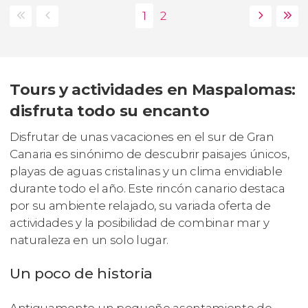
Tours y actividades en Maspalomas:
disfruta todo su encanto
Disfrutar de unas vacaciones en el sur de Gran
Canaria es sinónimo de descubrir paisajes únicos,
playas de aguas cristalinas y un clima envidiable
durante todo el año. Este rincón canario destaca
por su ambiente relajado, su variada oferta de
actividades y la posibilidad de combinar mar y
naturaleza en un solo lugar.
Un poco de historia
Antiguamente un pequeño asentamiento de