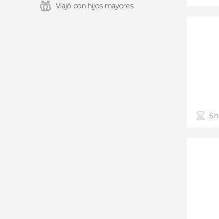
Viajó con hijos mayores
5 