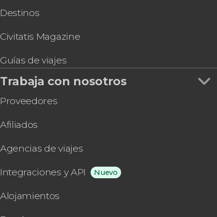
Destinos
Civitatis Magazine
Guías de viajes
Trabaja con nosotros
Proveedores
Afiliados
Agencias de viajes
Integraciones y API
Nuevo
Alojamientos