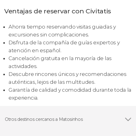
Ventajas de reservar con Civitatis
Ahorra tiempo reservando visitas guiadas y
excursiones sin complicaciones.
Disfruta de la compañía de guías expertos y
atención en español.
Cancelación gratuita en la mayoría de las
actividades.
Descubre rincones únicos y recomendaciones
auténticas, lejos de las multitudes.
Garantía de calidad y comodidad durante toda la
experiencia.
Otros destinos cercanos a Matosinhos
Ver todas
Oporto