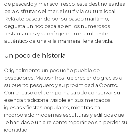
de pescado y marisco fresco, este destino es ideal
para disfrutar del mar, el surf y la cultura local.
Relájate paseando por su paseo marítimo,
degusta un rico bacalao en los numerosos
restaurantes y sumérgete en el ambiente
auténtico de una villa marinera llena de vida.
Un poco de historia
Originalmente un pequeño pueblo de
pescadores, Matosinhos fue creciendo gracias a
su puerto pesquero y su proximidad a Oporto.
Con el paso del tiempo, ha sabido conservar su
esencia tradicional, visible en sus mercados,
iglesias y fiestas populares, mientras ha
incorporado modernas esculturas y edificios que
le han dado un aire contemporáneo sin perder su
identidad.