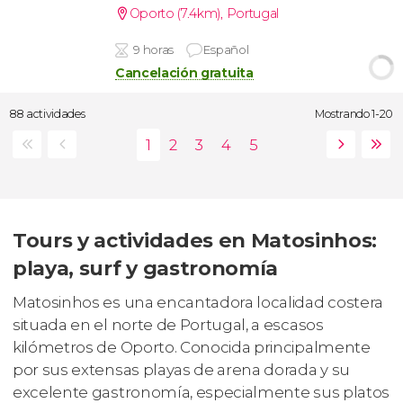
Oporto (7.4km)
,
Portugal
9 horas
Español
Cancelación gratuita
88 actividades
Mostrando 1-20
Tours y actividades en Matosinhos:
playa, surf y gastronomía
Matosinhos es una encantadora localidad costera
situada en el norte de Portugal, a escasos
kilómetros de Oporto. Conocida principalmente
por sus extensas playas de arena dorada y su
excelente gastronomía, especialmente sus platos