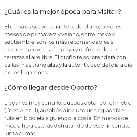
¿Cuál es la mejor época para visitar?
El clima es suave durante todo el año, pero los
meses de primavera y verano, entre mayo y
septiembre, son los más recomendables si
quieres aprovechar la playa y disfrutar de sus
terrazas al aire libre. El otoño te sorprenderá con
calles más tranquilas y la autenticidad del día a día
de los lugareños.
¿Cómo llegar desde Oporto?
Llegar es muy sencillo: puedes optar por el metro
(línea A, azul), autobús o incluso una agradable
ruta en bicicleta siguiendo la costa. En menos de
media hora estarás disfrutando de este rinconcito
junto al mar.