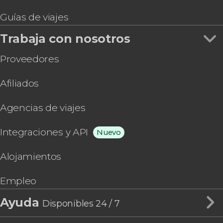
Guías de viajes
Trabaja con nosotros
Proveedores
Afiliados
Agencias de viajes
Integraciones y API
Nuevo
Alojamientos
Empleo
Ayuda
Disponibles 24 / 7