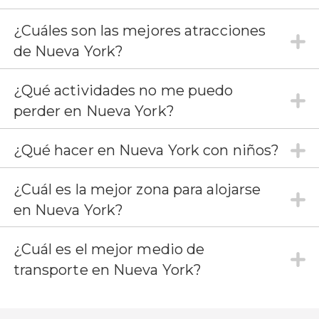
¿Cuáles son las mejores atracciones
de Nueva York?
¿Qué actividades no me puedo
perder en Nueva York?
¿Qué hacer en Nueva York con niños?
¿Cuál es la mejor zona para alojarse
en Nueva York?
¿Cuál es el mejor medio de
transporte en Nueva York?