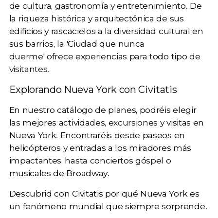
de
cultura, gastronomía y entretenimiento
. De
la riqueza histórica y arquitectónica de sus
edificios y rascacielos a la diversidad cultural en
sus barrios, la 'Ciudad que nunca
duerme'
ofrece experiencias para todo tipo de
visitantes.
Explorando Nueva York con Civitatis
En nuestro catálogo de planes, podréis elegir
las mejores actividades, excursiones y visitas en
Nueva York. Encontraréis desde
paseos en
helicópteros
y entradas a los
miradores
más
impactantes, hasta
conciertos góspel
o
musicales de Broadway
.
Descubrid con Civitatis por qué Nueva York es
un fenómeno mundial que siempre sorprende.