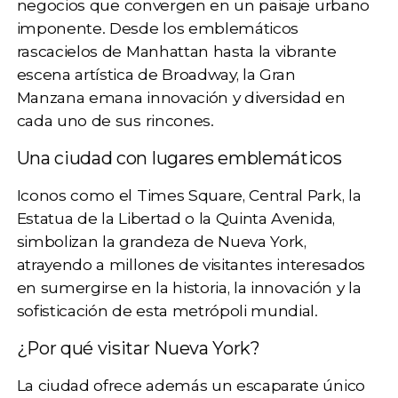
negocios
que convergen en un paisaje urbano
imponente. Desde los emblemáticos
rascacielos de Manhattan
hasta la vibrante
escena artística de Broadway, la Gran
Manzana emana innovación y diversidad en
cada uno de sus rincones.
Una ciudad con lugares emblemáticos
Iconos como el
Times Square, Central Park, la
Estatua de la Libertad o la Quinta Avenida
,
simbolizan la grandeza de Nueva York,
atrayendo a millones de visitantes interesados
en sumergirse en la historia, la innovación y la
sofisticación de esta metrópoli mundial.
¿Por qué visitar Nueva York?
La ciudad ofrece además un escaparate único