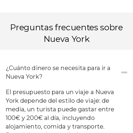
Preguntas frecuentes sobre
Nueva York
¿Cuánto dinero se necesita para ir a
Nueva York?
El presupuesto para un viaje a Nueva
York depende del estilo de viaje: de
media, un turista puede gastar entre
100€ y 200€ al día, incluyendo
alojamiento, comida y transporte.