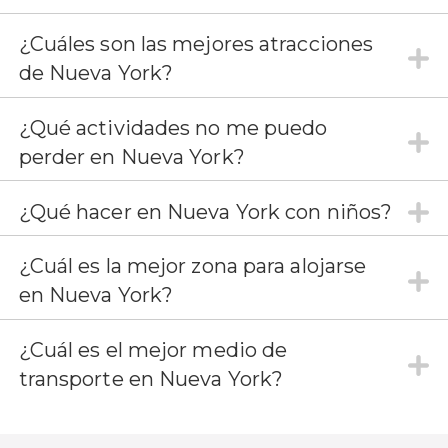
¿Cuáles son las mejores atracciones
de Nueva York?
¿Qué actividades no me puedo
perder en Nueva York?
¿Qué hacer en Nueva York con niños?
¿Cuál es la mejor zona para alojarse
en Nueva York?
¿Cuál es el mejor medio de
transporte en Nueva York?