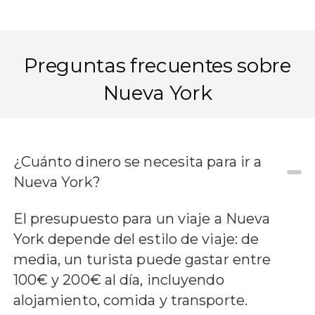
Preguntas frecuentes sobre
Nueva York
¿Cuánto dinero se necesita para ir a
Nueva York?
El presupuesto para un viaje a Nueva
York depende del estilo de viaje: de
media, un turista puede gastar entre
100€ y 200€ al día, incluyendo
alojamiento, comida y transporte.