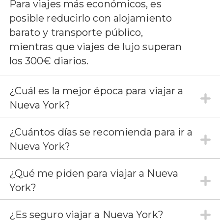
Para viajes más económicos, es
posible reducirlo con alojamiento
barato y transporte público,
mientras que viajes de lujo superan
los 300€ diarios.
¿Cuál es la mejor época para viajar a
Nueva York?
¿Cuántos días se recomienda para ir a
Nueva York?
¿Qué me piden para viajar a Nueva
York?
¿Es seguro viajar a Nueva York?