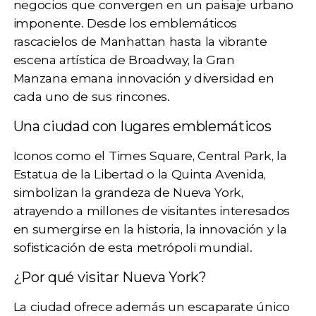
negocios
que convergen en un paisaje urbano
imponente. Desde los emblemáticos
rascacielos de Manhattan
hasta la vibrante
escena artística de Broadway, la Gran
Manzana emana innovación y diversidad en
cada uno de sus rincones.
Una ciudad con lugares emblemáticos
Iconos como el
Times Square, Central Park, la
Estatua de la Libertad o la Quinta Avenida
,
simbolizan la grandeza de Nueva York,
atrayendo a millones de visitantes interesados
en sumergirse en la historia, la innovación y la
sofisticación de esta metrópoli mundial.
¿Por qué visitar Nueva York?
La ciudad ofrece además un escaparate único