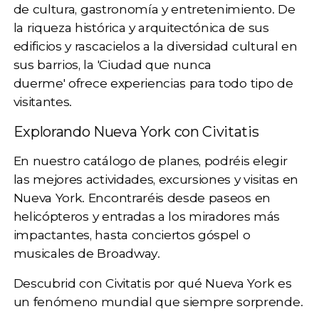
de
cultura, gastronomía y entretenimiento
. De
la riqueza histórica y arquitectónica de sus
edificios y rascacielos a la diversidad cultural en
sus barrios, la 'Ciudad que nunca
duerme'
ofrece experiencias para todo tipo de
visitantes.
Explorando Nueva York con Civitatis
En nuestro catálogo de planes, podréis elegir
las mejores actividades, excursiones y visitas en
Nueva York. Encontraréis desde
paseos en
helicópteros
y entradas a los
miradores
más
impactantes, hasta
conciertos góspel
o
musicales de Broadway
.
Descubrid con Civitatis por qué Nueva York es
un fenómeno mundial que siempre sorprende.