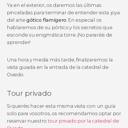
Ya en el exterior, os daremos las últimas
pinceladas para terminar de entender esta
joya
del arte
gótico flamígero
. En especial os
hablaremos de su pórtico y los secretos que
esconde su enigmática torre. ¡No pararéis de
aprender!
Una hora y media más tarde, finalizaremos la
visita guiada en la entrada de la catedral de
Oviedo.
Tour privado
Si queréis hacer esta misma visita con un guía
solo para vosotros, os recomendamos optar por
reservar nuestro
tour privado por la catedral de