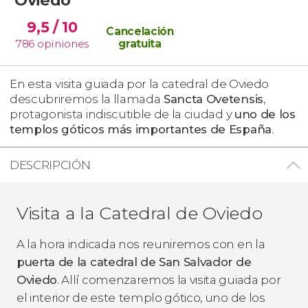
9,5
/ 10
Cancelación
786
opiniones
gratuita
En esta
visita guiada por la catedral de Oviedo
descubriremos la llamada
Sancta Ovetensis
,
protagonista indiscutible de la ciudad y
uno de los
templos góticos más importantes de España
.
DESCRIPCIÓN
Visita a la Catedral de Oviedo
A la hora indicada nos reuniremos con en la
puerta de la catedral de San Salvador de
Oviedo
. Allí comenzaremos la visita guiada por
el interior de este
templo gótico, uno de los