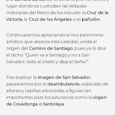
lugar donde se custodian las reliquias
milenarias del Reino de los Astures: la
Cruz de la
Victoria
, la
Cruz de los Ángeles
o el
pañolón
.
Continuaremos apreciando el rico patrimonio
artístico que atesora esta catedral, unida al
origen del
Camino de Santiago
, pues ya lo dice
el dicho: “Quien va a Santiago y no a San
Salvador, visita al criado y deja al Señor”.
Tras explicar la
imagen de San Salvador
,
pasearemos por el
deambulatorio
, salpicado de
altares y capillas advocadas a figuras tan
importantes para los asturianos como la
virgen
de Covadonga o Santolaya
.