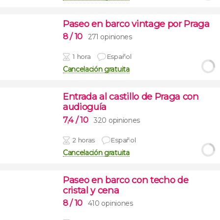
Paseo en barco vintage por Praga
8
/ 10
271 opiniones
1 hora
Español
Cancelación gratuita
Entrada al castillo de Praga con
audioguía
7,4
/ 10
320 opiniones
2 horas
Español
Cancelación gratuita
Paseo en barco con techo de
cristal y cena
8
/ 10
410 opiniones