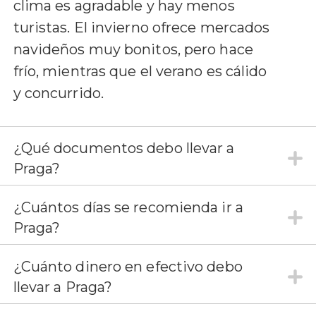
clima es agradable y hay menos
turistas. El invierno ofrece mercados
navideños muy bonitos, pero hace
frío, mientras que el verano es cálido
y concurrido.
¿Qué documentos debo llevar a
Praga?
¿Cuántos días se recomienda ir a
Praga?
¿Cuánto dinero en efectivo debo
llevar a Praga?