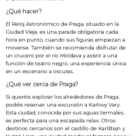
¿Qué hacer?
El
Reloj Astronómico de Praga
, situado en la
Ciudad Vieja, es una parada obligatoria cada
hora en punto, cuando sus figuras empiezan a
moverse. También se recomienda disfrutar de
un crucero por el río Moldava y asistir a una
función de
teatro negro
, una experiencia única
en un escenario a oscuras.
¿Qué ver cerca de Praga?
Si queréis explorar los alrededores de Praga,
podéis reservar una
excursión a Karlovy Vary
.
Esta ciudad, conocida por sus aguas termales,
es perfecta para una escapada relax. Otros
destinos cercanos son el castillo de Karlštejn y