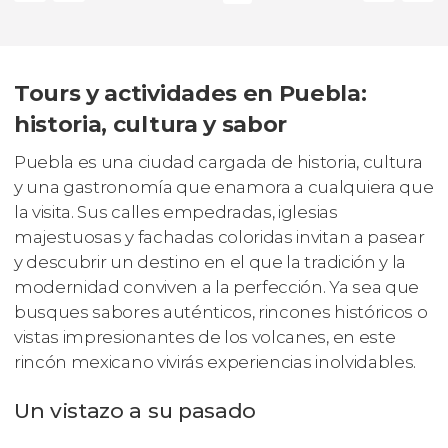
Tours y actividades en Puebla:
historia, cultura y sabor
Puebla es una ciudad cargada de historia, cultura
y una gastronomía que enamora a cualquiera que
la visita. Sus calles empedradas, iglesias
majestuosas y fachadas coloridas invitan a pasear
y descubrir un destino en el que la tradición y la
modernidad conviven a la perfección. Ya sea que
busques sabores auténticos, rincones históricos o
vistas impresionantes de los volcanes, en este
rincón mexicano vivirás experiencias inolvidables.
Un vistazo a su pasado