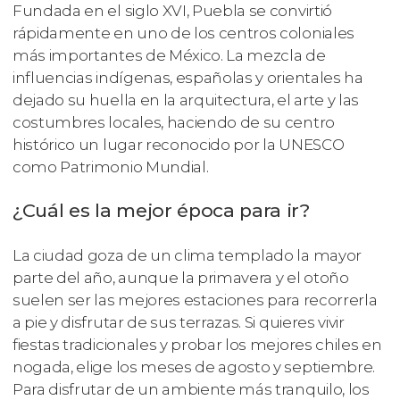
Fundada en el siglo XVI, Puebla se convirtió
rápidamente en uno de los centros coloniales
más importantes de México. La mezcla de
influencias indígenas, españolas y orientales ha
dejado su huella en la arquitectura, el arte y las
costumbres locales, haciendo de su centro
histórico un lugar reconocido por la UNESCO
como Patrimonio Mundial.
¿Cuál es la mejor época para ir?
La ciudad goza de un clima templado la mayor
parte del año, aunque la primavera y el otoño
suelen ser las mejores estaciones para recorrerla
a pie y disfrutar de sus terrazas. Si quieres vivir
fiestas tradicionales y probar los mejores chiles en
nogada, elige los meses de agosto y septiembre.
Para disfrutar de un ambiente más tranquilo, los