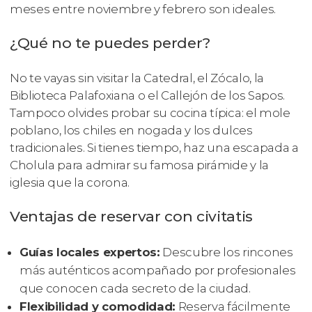
meses entre noviembre y febrero son ideales.
¿Qué no te puedes perder?
No te vayas sin visitar la Catedral, el Zócalo, la
Biblioteca Palafoxiana o el Callejón de los Sapos.
Tampoco olvides probar su cocina típica: el mole
poblano, los chiles en nogada y los dulces
tradicionales. Si tienes tiempo, haz una escapada a
Cholula para admirar su famosa pirámide y la
iglesia que la corona.
Ventajas de reservar con civitatis
Guías locales expertos:
Descubre los rincones
más auténticos acompañado por profesionales
que conocen cada secreto de la ciudad.
Flexibilidad y comodidad:
Reserva fácilmente