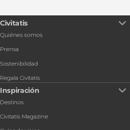
Civitatis
Quiénes somos
Prensa
Sostenibilidad
Regala Civitatis
Inspiración
Destinos
Civitatis Magazine