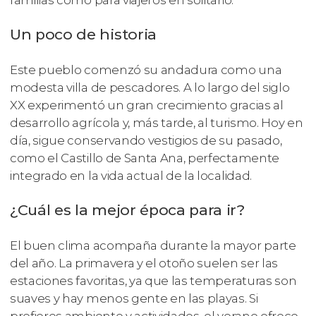
familias como para viajeros en solitario.
Un poco de historia
Este pueblo comenzó su andadura como una
modesta villa de pescadores. A lo largo del siglo
XX experimentó un gran crecimiento gracias al
desarrollo agrícola y, más tarde, al turismo. Hoy en
día, sigue conservando vestigios de su pasado,
como el Castillo de Santa Ana, perfectamente
integrado en la vida actual de la localidad.
¿Cuál es la mejor época para ir?
El buen clima acompaña durante la mayor parte
del año. La primavera y el otoño suelen ser las
estaciones favoritas, ya que las temperaturas son
suaves y hay menos gente en las playas. Si