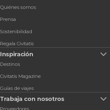
Quiénes somos
Prensa
Sostenibilidad
Regala Civitatis
Inspiración
Destinos
Civitatis Magazine
Guías de viajes
Trabaja con nosotros
Proveedores