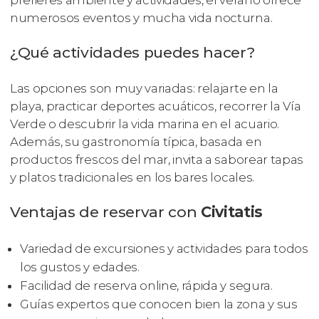
prefieres ambiente y actividades, el verano ofrece
numerosos eventos y mucha vida nocturna.
¿Qué actividades puedes hacer?
Las opciones son muy variadas: relajarte en la
playa, practicar deportes acuáticos, recorrer la Vía
Verde o descubrir la vida marina en el acuario.
Además, su gastronomía típica, basada en
productos frescos del mar, invita a saborear tapas
y platos tradicionales en los bares locales.
Ventajas de reservar con
Civitatis
Variedad de excursiones y actividades para todos
los gustos y edades.
Facilidad de reserva online, rápida y segura.
Guías expertos que conocen bien la zona y sus