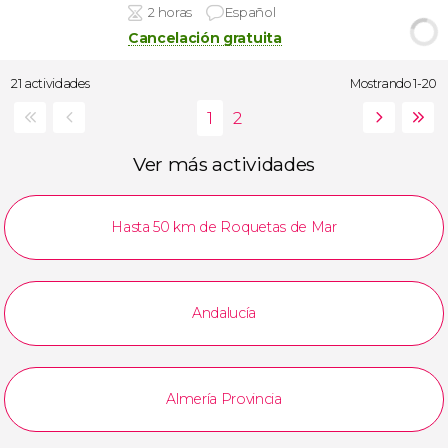
2 horas
Español
Cancelación gratuita
21 actividades
Mostrando 1-20
Ver más actividades
Hasta 50 km de Roquetas de Mar
Andalucía
Almería Provincia