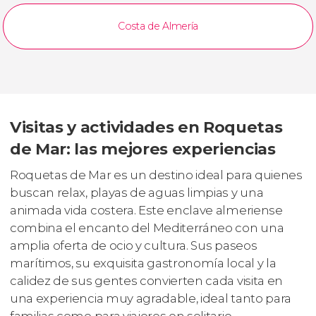
Costa de Almería
Visitas y actividades en Roquetas
de Mar: las mejores experiencias
Roquetas de Mar es un destino ideal para quienes
buscan relax, playas de aguas limpias y una
animada vida costera. Este enclave almeriense
combina el encanto del Mediterráneo con una
amplia oferta de ocio y cultura. Sus paseos
marítimos, su exquisita gastronomía local y la
calidez de sus gentes convierten cada visita en
una experiencia muy agradable, ideal tanto para