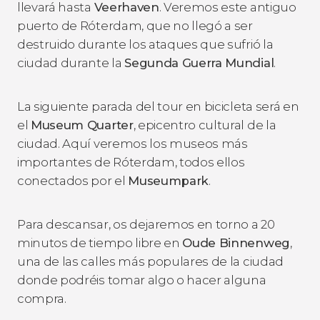
llevará hasta
Veerhaven
. Veremos este antiguo
puerto de Róterdam, que no llegó a ser
destruido durante los ataques que sufrió la
ciudad durante la
Segunda Guerra Mundial
.
La siguiente parada del tour en bicicleta será en
el
Museum Quarter
, epicentro cultural de la
ciudad. Aquí veremos los museos más
importantes de Róterdam, todos ellos
conectados por el
Museumpark
.
Para descansar, os dejaremos en torno a 20
minutos de tiempo libre en
Oude Binnenweg
,
una de las calles más populares de la ciudad
donde podréis tomar algo o hacer alguna
compra.