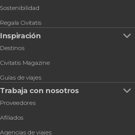
Sostenibilidad
Regala Civitatis
Inspiración
Destinos
Civitatis Magazine
Guías de viajes
Trabaja con nosotros
Proveedores
Afiliados
Agencias de viajes