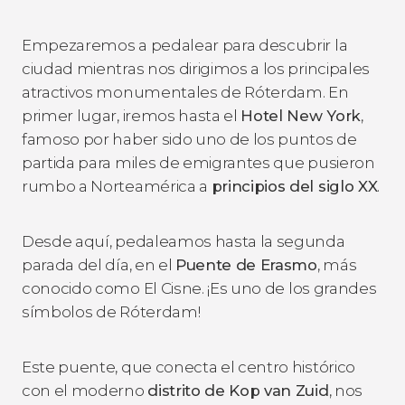
Empezaremos a pedalear para descubrir la
ciudad mientras nos dirigimos a los principales
atractivos monumentales de Róterdam. En
primer lugar, iremos hasta el
Hotel New York
,
famoso por haber sido uno de los puntos de
partida para miles de emigrantes que pusieron
rumbo a Norteamérica a
principios del siglo XX
.
Desde aquí, pedaleamos hasta la segunda
parada del día, en el
Puente de Erasmo
, más
conocido como
El Cisne
. ¡Es uno de los grandes
símbolos de Róterdam!
Este puente, que conecta el centro histórico
con el moderno
distrito de Kop van Zuid
, nos