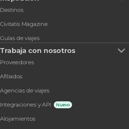
Destinos
Civitatis Magazine
Guías de viajes
Trabaja con nosotros
Proveedores
Afiliados
Agencias de viajes
Integraciones y API
Nuevo
Alojamientos