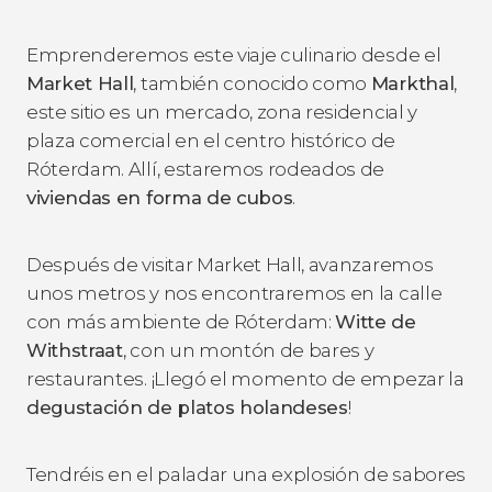
Emprenderemos este viaje culinario desde el
Market Hall
, también conocido como
Markthal
,
este sitio es un mercado, zona residencial y
plaza comercial en el centro histórico de
Róterdam. Allí, estaremos rodeados de
viviendas en forma de cubos
.
Después de visitar Market Hall, avanzaremos
unos metros y nos encontraremos en la calle
con más ambiente de Róterdam:
Witte de
Withstraat
, con un montón de bares y
restaurantes. ¡Llegó el momento de empezar la
degustación de platos holandeses
!
Tendréis en el paladar una explosión de sabores