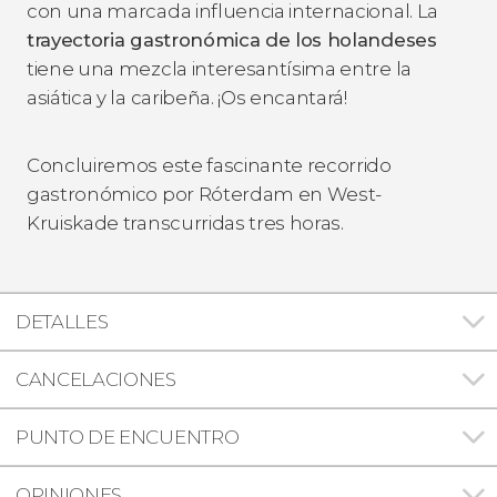
con una marcada influencia internacional. La
trayectoria gastronómica de los holandeses
tiene una mezcla interesantísima entre la
asiática y la caribeña. ¡Os encantará!
Concluiremos este fascinante recorrido
gastronómico por Róterdam en West-
Kruiskade transcurridas tres horas.
DETALLES
CANCELACIONES
PUNTO DE ENCUENTRO
OPINIONES