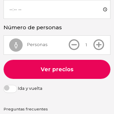
Número de personas
Personas
Ver precios
Ida y vuelta
Preguntas frecuentes