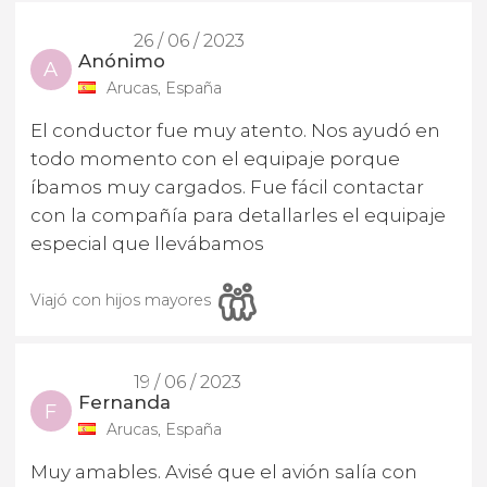
26 / 06 / 2023
Anónimo
A
Arucas, España
El conductor fue muy atento. Nos ayudó en
todo momento con el equipaje porque
íbamos muy cargados. Fue fácil contactar
con la compañía para detallarles el equipaje
especial que llevábamos
Viajó con hijos mayores
19 / 06 / 2023
Fernanda
F
Arucas, España
Muy amables. Avisé que el avión salía con