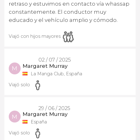
retraso y estuvimos en contacto vía whassap
constantemente. El conductor muy
educado y el vehículo amplio y cómodo.
Viajó con hijos mayores
02 / 07 / 2025
Margaret Murray
M
La Manga Club, España
Viajó solo
29 / 06 / 2025
Margaret Murray
M
España
Viajó solo