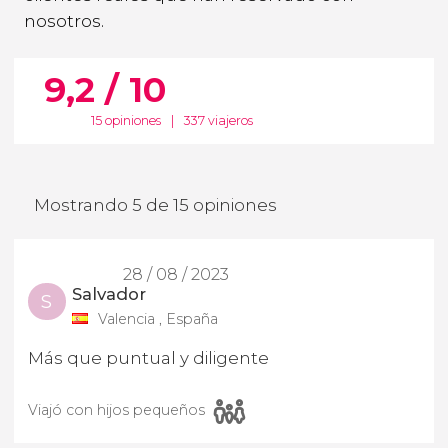
nosotros.
9,2 / 10
15 opiniones
|
337 viajeros
Mostrando 5 de 15 opiniones
28 / 08 / 2023
Salvador
S
Valencia , España
Más que puntual y diligente
Viajó con hijos pequeños