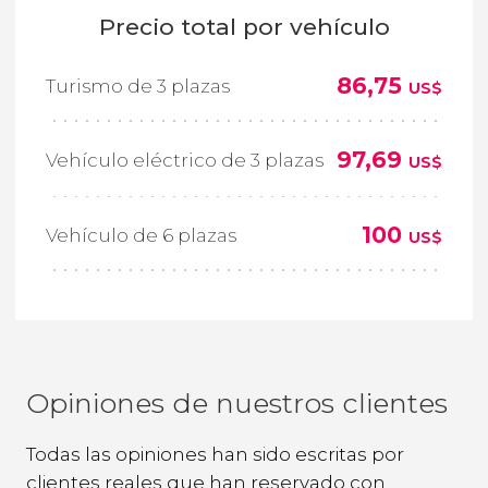
Precio total por vehículo
86,75
Turismo de 3 plazas
US$
97,69
Vehículo eléctrico de 3 plazas
US$
100
Vehículo de 6 plazas
US$
Opiniones de nuestros clientes
Todas las opiniones han sido escritas por
clientes reales que han reservado con