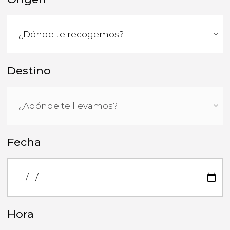
Destino
Fecha
Hora