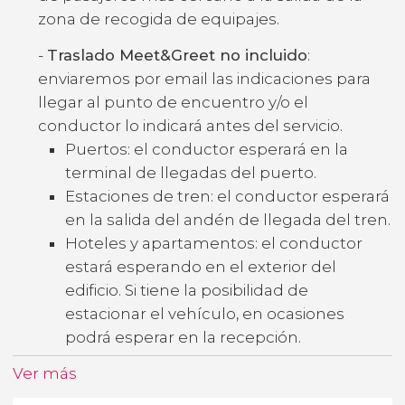
zona de recogida de equipajes.
-
Traslado Meet&Greet no incluido
:
enviaremos por email las indicaciones para
llegar al punto de encuentro y/o el
conductor lo indicará antes del servicio.
Puertos: el conductor esperará en la
terminal de llegadas del puerto.
Estaciones de tren: el conductor esperará
en la salida del andén de llegada del tren.
Hoteles y apartamentos: el conductor
estará esperando en el exterior del
edificio. Si tiene la posibilidad de
estacionar el vehículo, en ocasiones
podrá esperar en la recepción.
Ver más