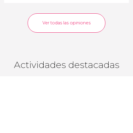
Ver todas las opiniones
Actividades destacadas