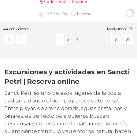
Cádiz (18km)
,
España
1h 30m - 2h
Español
44 actividades
Mostrando 1-20
Excursiones y actividades en Sancti
Petri | Reserva online
Sancti Petri es uno de esos lugares de la costa
gaditana donde el tiempo parece detenerse.
Entre playas de arena dorada, aguas cristalinas y
pinares, es perfecto para quienes buscan
descansar y conectar con la naturaleza. Además,
su ambiente tranquilo y su entorno natural hacen