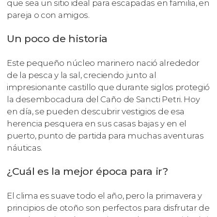
que sea un sitio ideal para escapadas en familia, en
pareja o con amigos.
Un poco de historia
Este pequeño núcleo marinero nació alrededor
de la pesca y la sal, creciendo junto al
impresionante castillo que durante siglos protegió
la desembocadura del Caño de Sancti Petri. Hoy
en día, se pueden descubrir vestigios de esa
herencia pesquera en sus casas bajas y en el
puerto, punto de partida para muchas aventuras
náuticas.
¿Cuál es la mejor época para ir?
El clima es suave todo el año, pero la primavera y
principios de otoño son perfectos para disfrutar de