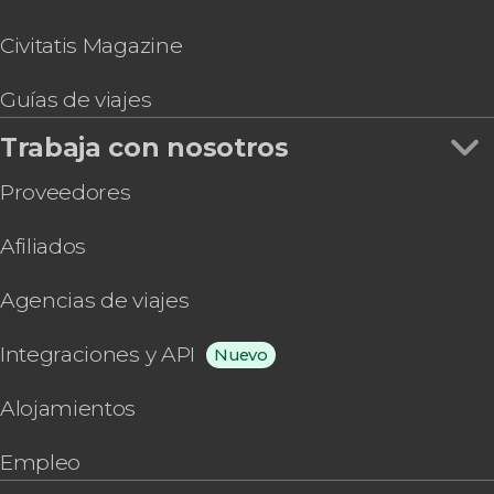
Civitatis Magazine
Guías de viajes
Trabaja con nosotros
Proveedores
Afiliados
Agencias de viajes
Integraciones y API
Nuevo
Alojamientos
Empleo