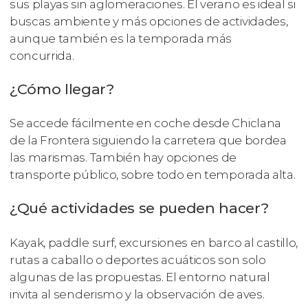
sus playas sin aglomeraciones. El verano es ideal si
buscas ambiente y más opciones de actividades,
aunque también es la temporada más
concurrida.
¿Cómo llegar?
Se accede fácilmente en coche desde Chiclana
de la Frontera siguiendo la carretera que bordea
las marismas. También hay opciones de
transporte público, sobre todo en temporada alta.
¿Qué actividades se pueden hacer?
Kayak, paddle surf, excursiones en barco al castillo,
rutas a caballo o deportes acuáticos son solo
algunas de las propuestas. El entorno natural
invita al senderismo y la observación de aves.