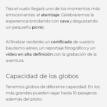
Tras el vuelo llegará uno de los momentos más
emocionantes: el
aterrizaje
. Celebraremos la
experiencia brindando con
cava
y degustando
un pequeño
picnic
.
Al finalizar recibiréis un
certificado
de vuestro
bautismo aéreo, un reportaje fotográfico y un
vídeo en alta definición
con la grabación de la
aventura.
Capacidad de los globos
Tenemos globos de diferente capacidad. En los
más grandes pueden viajar hasta 10 pasajeros
además del piloto.