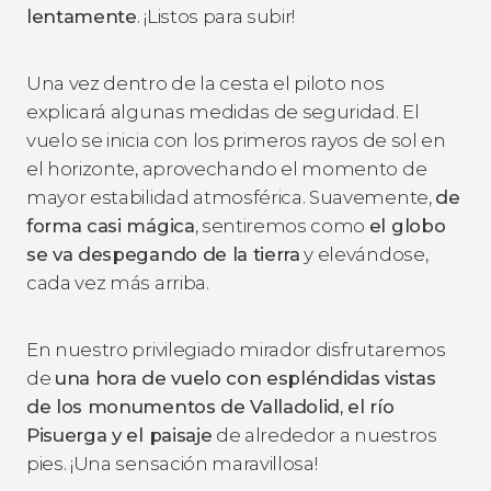
lentamente
. ¡Listos para subir!
Una vez dentro de la cesta el piloto nos
explicará algunas medidas de seguridad. El
vuelo se inicia con los primeros rayos de sol en
el horizonte, aprovechando el momento de
mayor estabilidad atmosférica. Suavemente,
de
forma casi mágica
, sentiremos como
el globo
se va despegando de la tierra
y elevándose,
cada vez más arriba.
En nuestro privilegiado mirador disfrutaremos
de
una hora de vuelo con espléndidas vistas
de los monumentos de Valladolid, el río
Pisuerga y el paisaje
de alrededor a nuestros
pies. ¡Una sensación maravillosa!