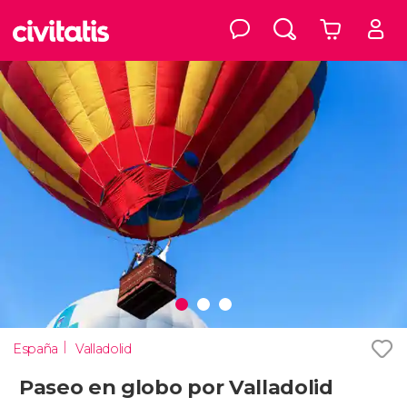
España
Valladolid
Paseo en globo por Valladolid