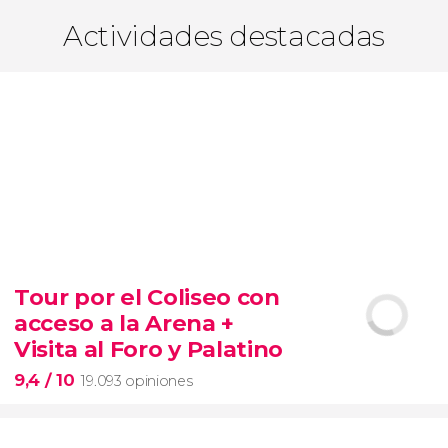
Actividades destacadas
Tour por el Coliseo con
acceso a la Arena +
Visita al Foro y Palatino
9,4
/ 10
19.093 opiniones