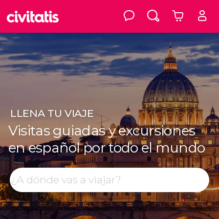
LLENA
TU VIAJE
Visitas guiadas y excursiones
en español por todo el mundo
Top destinos
Buscar