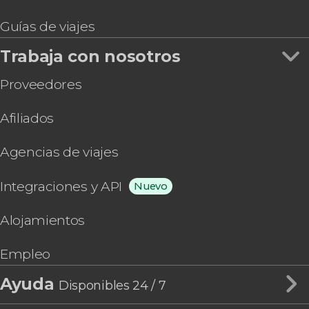
Guías de viajes
Trabaja con nosotros
Proveedores
Afiliados
Agencias de viajes
Integraciones y API
Nuevo
Alojamientos
Empleo
Ayuda
Disponibles 24 / 7