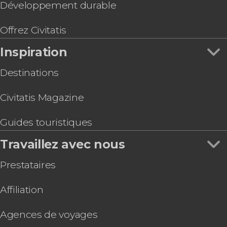
Développement durable
Offrez Civitatis
Inspiration
Destinations
Civitatis Magazine
Guides touristiques
Travaillez avec nous
Prestataires
Affiliation
Agences de voyages