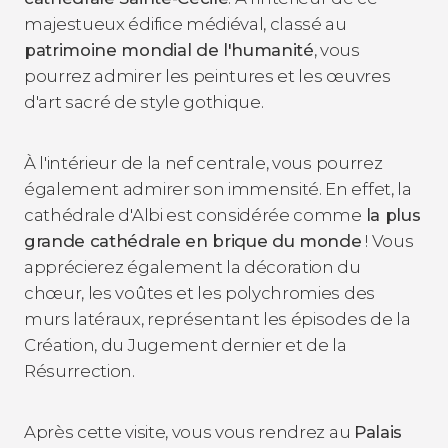
majestueux édifice médiéval, classé au
patrimoine mondial de l'humanité
, vous
pourrez admirer les peintures et les œuvres
d'art sacré de style gothique.
À l'intérieur de la nef centrale, vous pourrez
également admirer son immensité. En effet, la
cathédrale d'Albi est considérée comme
la plus
grande cathédrale en brique du monde
! Vous
apprécierez également la décoration du
chœur, les voûtes et les polychromies des
murs latéraux, représentant les épisodes de la
Création, du Jugement dernier et de la
Résurrection.
Après cette visite, vous vous rendrez au
Palais