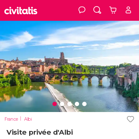
France
Albi
Visite privée d'Albi