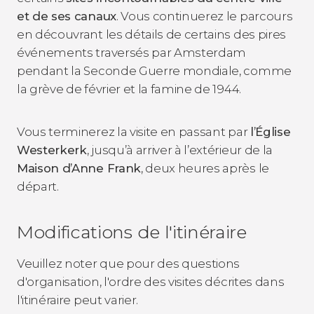
et de ses canaux
. Vous continuerez le parcours
en découvrant les détails de certains des pires
événements traversés par Amsterdam
pendant la Seconde Guerre mondiale, comme
la grève de février et la famine de 1944.
Vous terminerez la visite en passant par
l’Église
Westerkerk
, jusqu’à arriver à l’extérieur de la
Maison d’Anne Frank
, deux heures après le
départ.
Modifications de l'itinéraire
Veuillez noter que pour des questions
d'organisation, l'ordre des visites décrites dans
l'itinéraire peut varier.