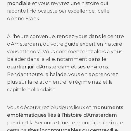
mondiale
et vous revivrez une histoire qui
raconte l’Holocauste par excellence : celle
d’Anne Frank.
À l'heure convenue, rendez-vous dans le centre
d’Amsterdam, où votre guide expert en histoire
vous attendra. Vous commencerez alors à vous
balader dans la ville, notamment dans le
quartier juif d’Amsterdam et ses environs
.
Pendant toute la balade, vous en apprendrez
plus sur la relation entre le régime nazi et la
capitale hollandaise.
Vous découvrirez plusieurs lieux et
monuments
emblématiques liés à l’histoire d’Amsterdam
pendant la Seconde Guerre mondiale, ainsi que
certains
sites incontournables du centre-ville