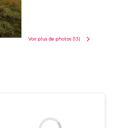
Voir plus de photos (13)