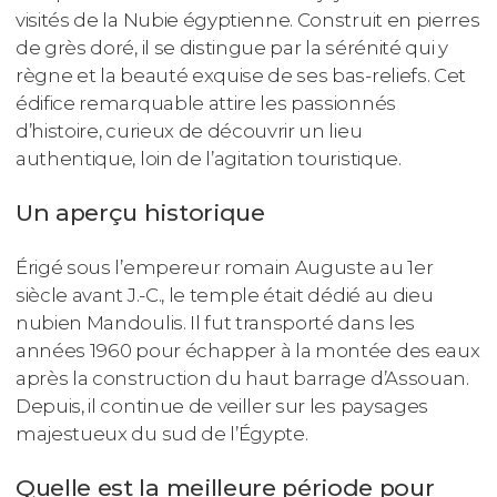
visités de la Nubie égyptienne. Construit en pierres
de grès doré, il se distingue par la sérénité qui y
règne et la beauté exquise de ses bas-reliefs. Cet
édifice remarquable attire les passionnés
d’histoire, curieux de découvrir un lieu
authentique, loin de l’agitation touristique.
Un aperçu historique
Érigé sous l’empereur romain Auguste au 1er
siècle avant J.-C., le temple était dédié au dieu
nubien Mandoulis. Il fut transporté dans les
années 1960 pour échapper à la montée des eaux
après la construction du haut barrage d’Assouan.
Depuis, il continue de veiller sur les paysages
majestueux du sud de l’Égypte.
Quelle est la meilleure période pour