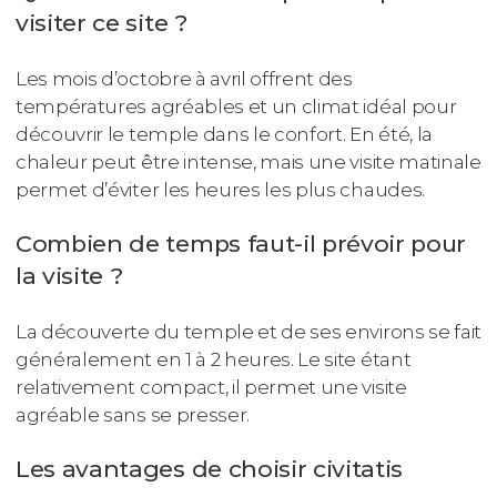
visiter ce site ?
Les mois d’octobre à avril offrent des
températures agréables et un climat idéal pour
découvrir le temple dans le confort. En été, la
chaleur peut être intense, mais une visite matinale
permet d’éviter les heures les plus chaudes.
Combien de temps faut-il prévoir pour
la visite ?
La découverte du temple et de ses environs se fait
généralement en 1 à 2 heures. Le site étant
relativement compact, il permet une visite
agréable sans se presser.
Les avantages de choisir civitatis