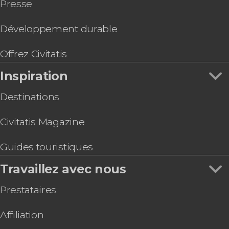
Presse
Développement durable
Offrez Civitatis
Inspiration
Destinations
Civitatis Magazine
Guides touristiques
Travaillez avec nous
Prestataires
Affiliation