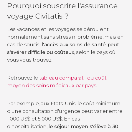
Pourquoi souscrire l'assurance
voyage Civitatis ?
Les vacances et les voyages se déroulent
normalement sans stress ni problème, mais en
cas de soucis,
l'accès aux soins de santé peut
s'avérer difficile ou coûteux
, selon le pays où
vous vous trouvez.
Retrouvez le
tableau comparatif du coût
moyen des soins médicaux par pays
.
Par exemple, aux États-Unis, le coût minimum
d'une consultation d'urgence peut varier entre
1 000
US$
et 5 000
US$
. En cas
d'hospitalisation,
le séjour moyen s'élève à 30