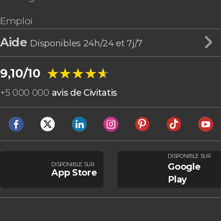
Emploi
Aide
Disponibles 24h/24 et 7j/7
★★★★★
★★★★★
9,10/10
+
5 000 000
avis de Civitatis
DISPONIBLE SUR
DISPONIBLE SUR
Google
App Store
Play