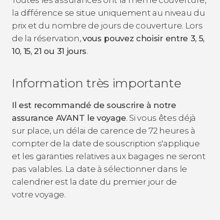
Toutes les assurances ont la même couverture,
la différence se situe uniquement au niveau du
prix et du nombre de jours de couverture. Lors
de la réservation,
vous pouvez choisir entre 3, 5,
10, 15, 21 ou 31 jours
.
Information très importante
Il est recommandé de souscrire à notre
assurance AVANT le voyage
. Si vous êtes déjà
sur place, un délai de carence de 72 heures à
compter de la date de souscription s'applique
et les garanties relatives aux bagages ne seront
pas valables. La date à sélectionner dans le
calendrier est la date du premier jour de
votre voyage.