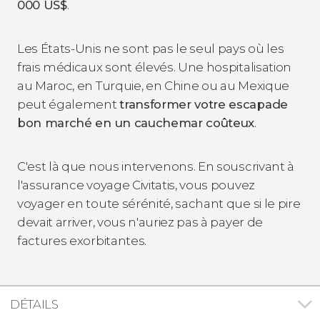
000
US$
.
Les États-Unis ne sont pas le seul pays où les
frais médicaux sont élevés. Une hospitalisation
au Maroc, en Turquie, en Chine ou au Mexique
peut également
transformer votre escapade
bon marché en un cauchemar coûteux
.
C'est là que nous intervenons. En souscrivant à
l'assurance voyage Civitatis, vous pouvez
voyager en toute sérénité, sachant que si le pire
devait arriver, vous n'auriez pas à payer de
factures exorbitantes.
DÉTAILS