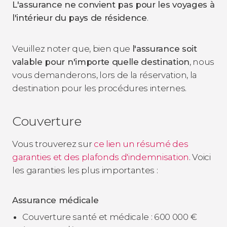
L'assurance ne convient pas pour les voyages à
l'intérieur du pays de résidence
.
Veuillez noter que, bien que
l'assurance soit
valable pour n'importe quelle destination
, nous
vous demanderons, lors de la réservation, la
destination pour les procédures internes.
Couverture
Vous trouverez sur
ce lien un résumé des
garanties et des plafonds d'indemnisation
. Voici
les garanties les plus importantes :
Assurance médicale
Couverture santé et médicale : 600 000
€