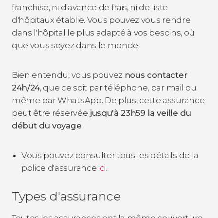
franchise, ni d'avance de frais, ni de liste
d'hôpitaux établie. Vous pouvez vous rendre
dans l'hôpital le plus adapté à vos besoins, où
que vous soyez dans le monde.
Bien entendu, vous pouvez
nous contacter
24h/24
, que ce soit par téléphone, par mail ou
même par WhatsApp. De plus, cette assurance
peut être réservée
jusqu'à 23h59 la veille du
début du voyage
.
Vous pouvez consulter tous les détails de la
police d'assurance
ici
.
Types d'assurance