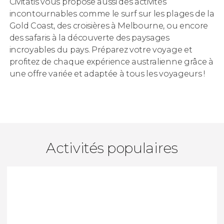
Civitatis vous propose aussi des activités
incontournables comme le surf sur les plages de la
Gold Coast, des croisières à Melbourne, ou encore
des safaris à la découverte des paysages
incroyables du pays. Préparez votre voyage et
profitez de chaque expérience australienne grâce à
une offre variée et adaptée à tous les voyageurs !
Activités populaires