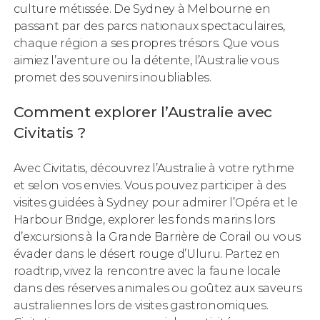
culture métissée. De Sydney à Melbourne en
passant par des parcs nationaux spectaculaires,
chaque région a ses propres trésors. Que vous
aimiez l’aventure ou la détente, l’Australie vous
promet des souvenirs inoubliables.
Comment explorer l’Australie avec
Civitatis ?
Avec Civitatis, découvrez l’Australie à votre rythme
et selon vos envies. Vous pouvez participer à des
visites guidées à Sydney pour admirer l’Opéra et le
Harbour Bridge, explorer les fonds marins lors
d’excursions à la Grande Barrière de Corail ou vous
évader dans le désert rouge d’Uluru. Partez en
roadtrip, vivez la rencontre avec la faune locale
dans des réserves animales ou goûtez aux saveurs
australiennes lors de visites gastronomiques.