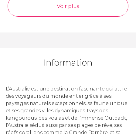
Voir plus
Information
L’Australie est une destination fascinante qui attire
des voyageurs du monde entier grâce à ses
paysages naturels exceptionnels, sa faune unique
et ses grandes villes dynamiques. Pays des
kangourous, des koalas et de l’immense Outback,
l’Australie séduit aussi par ses plages de rêve, ses
récifs coralliens comme la Grande Barrière, et sa