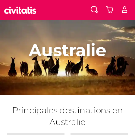
Australie
Principales destinations en
Australie