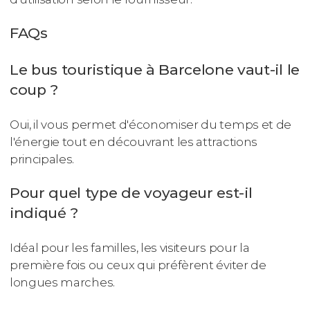
FAQs
Le bus touristique à Barcelone vaut-il le
coup ?
Oui, il vous permet d'économiser du temps et de
l'énergie tout en découvrant les attractions
principales.
Pour quel type de voyageur est-il
indiqué ?
Idéal pour les familles, les visiteurs pour la
première fois ou ceux qui préfèrent éviter de
longues marches.