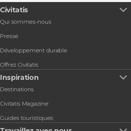
Civitatis
Qui sommes-nous
Presse
Développement durable
Offrez Civitatis
Inspiration
Destinations
Civitatis Magazine
Guides touristiques
Travaillez avec nous