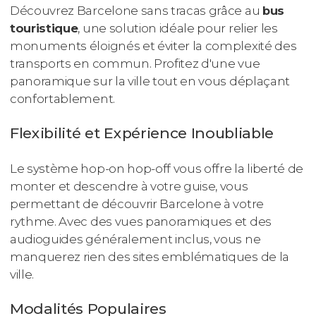
Découvrez Barcelone sans tracas grâce au
bus
touristique
, une solution idéale pour relier les
monuments éloignés et éviter la complexité des
transports en commun. Profitez d'une vue
panoramique sur la ville tout en vous déplaçant
confortablement.
Flexibilité et Expérience Inoubliable
Le système hop-on hop-off vous offre la liberté de
monter et descendre à votre guise, vous
permettant de découvrir Barcelone à votre
rythme. Avec des vues panoramiques et des
audioguides généralement inclus, vous ne
manquerez rien des sites emblématiques de la
ville.
Modalités Populaires