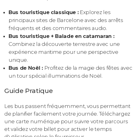
Bus touristique classique :
Explorez les
principaux sites de Barcelone avec des arrêts
fréquents et des commentaires audio.
Bus touristique + Balade en catamaran :
Combinez la découverte terrestre avec une
expérience maritime pour une perspective
unique.
Bus de Noël :
Profitez de la magie des fêtes avec
un tour spécial illuminations de Noël.
Guide Pratique
Les bus passent fréquemment, vous permettant
de planifier facilement votre journée. Téléchargez
une carte numérique pour suivre votre parcours
et validez votre billet pour activer le temps
d'utilisation selon le fournisseur.